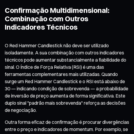
Confirmação Multidimensional:
Combinação com Outros
Indicadores Técnicos
O Red Hammer Candlestick não deve ser utilizado
isoladamente. A sua combinação com outros indicadores
técnicos pode aumentar substancialmente a fiabilidade do
sinal. O Índice de Força Relativa (RSI) é uma das
ferramentas complementares mais utilizadas. Quando
surge um Red Hammer Candlestick e o RSI está abaixo de
30 — indicando condição de sobrevenda — a probabilidade
de inversão de preço aumenta de forma significativa. Este
duplo sinal "padrão mais sobrevenda" reforça as decisões
de negociação.
Outra forma eficaz de confirmação é procurar divergências
entre o preço e indicadores de momentum. Por exemplo, se