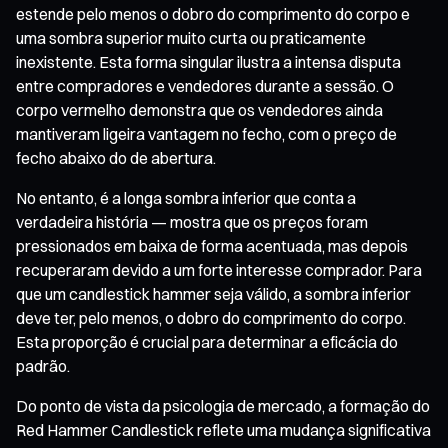
estende pelo menos o dobro do comprimento do corpo e
uma sombra superior muito curta ou praticamente
inexistente. Esta forma singular ilustra a intensa disputa
entre compradores e vendedores durante a sessão. O
corpo vermelho demonstra que os vendedores ainda
mantiveram ligeira vantagem no fecho, com o preço de
fecho abaixo do de abertura.
No entanto, é a longa sombra inferior que conta a
verdadeira história — mostra que os preços foram
pressionados em baixa de forma acentuada, mas depois
recuperaram devido a um forte interesse comprador. Para
que um candlestick hammer seja válido, a sombra inferior
deve ter, pelo menos, o dobro do comprimento do corpo.
Esta proporção é crucial para determinar a eficácia do
padrão.
Do ponto de vista da psicologia de mercado, a formação do
Red Hammer Candlestick reflete uma mudança significativa