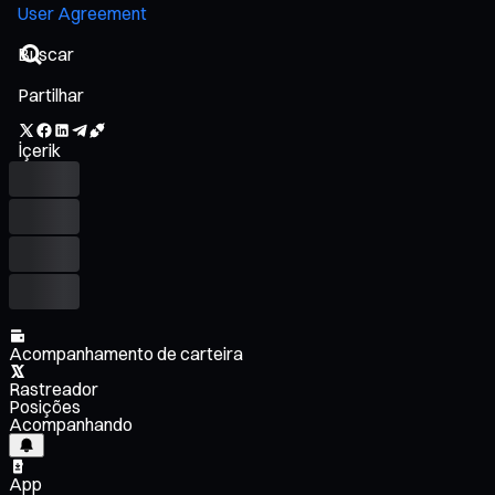
User Agreement
Partilhar
İçerik
Acompanhamento de carteira
Rastreador
Posições
Acompanhando
App