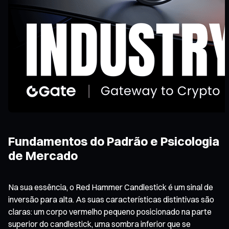
Fundamentos do Padrão e Psicologia
de Mercado
Na sua essência, o Red Hammer Candlestick é um sinal de
inversão para alta. As suas características distintivas são
claras: um corpo vermelho pequeno posicionado na parte
superior do candlestick, uma sombra inferior que se