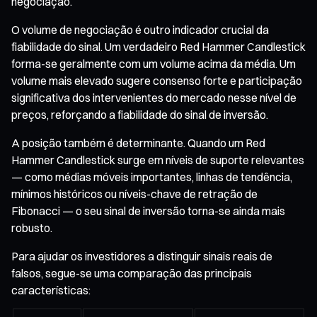
negociação.
O volume de negociação é outro indicador crucial da
fiabilidade do sinal. Um verdadeiro Red Hammer Candlestick
forma-se geralmente com um volume acima da média. Um
volume mais elevado sugere consenso forte e participação
significativa dos intervenientes do mercado nesse nível de
preços, reforçando a fiabilidade do sinal de inversão.
A posição também é determinante. Quando um Red
Hammer Candlestick surge em níveis de suporte relevantes
— como médias móveis importantes, linhas de tendência,
mínimos históricos ou níveis-chave de retração de
Fibonacci — o seu sinal de inversão torna-se ainda mais
robusto.
Para ajudar os investidores a distinguir sinais reais de
falsos, segue-se uma comparação das principais
características: