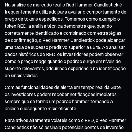
Na análise de mercado real, o Red Hammer Candlestick é
frequentemente utilizado para avaliar o comportamento de
preço de tokens específicos. Tomemos como exemplo o
token RED: a análise técnica demonstra que, quando
corretamente identificado e combinado com estratégias
de confirmação, o Red Hammer Candlestick pode alcançar
uma taxa de sucesso preditivo superior a 65 %. Ao analisar
dados históricos do RED, os investidores podem observar
como o preço reage quando o padrão surge em níveis de
suporte relevantes, adquirindo experiência na identificação
de sinais válidos.
Com as funcionalidades de alerta em tempo real da Gate,
os investidores podem receber notificações imediatas
sempre que se forma um padrão hammer, tornando a
análise subsequente mais eficiente.
Para ativos altamente voláteis como o RED, o Red Hammer
Candlestick não só assinala potenciais pontos de inversão,