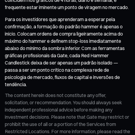
frequente estar iminente um ponto de viragem no mercado.
Para os investidores que aprenderam a esperar pela
confirmação, a formação do padrão hammer é apenas o
início. Colocam ordens de compra ligeiramente acima do
máximo do hammer e definem stop-loss imediatamente
abaixo do mínimo da sombra inferior. Com as ferramentas
gráficas profissionais da Gate, cada Red Hammer
Candlestick deixa de ser apenas um padrão isolado —
passa a ser um ponto crítico na complexa rede de
psicologia de mercado, fluxos de capital e inversões de
tendência.
The content herein does not constitute any offer,
solicitation, or recommendation. You should always seek
independent professional advice before making any
investment decisions. Please note that Gate may restrict or
prohibit the use of all or a portion of the Services from
Restricted Locations. For more information, please read the