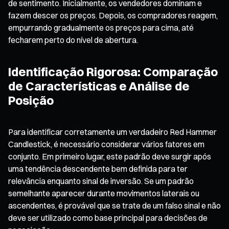
de sentimento. Inicialmente, os vendedores dominam e
fazem descer os preços. Depois, os compradores reagem,
empurrando gradualmente os preços para cima, até
fecharem perto do nível de abertura.
Identificação Rigorosa: Comparação
de Características e Análise de
Posição
Para identificar corretamente um verdadeiro Red Hammer
Candlestick, é necessário considerar vários fatores em
conjunto. Em primeiro lugar, este padrão deve surgir após
uma tendência descendente bem definida para ter
relevância enquanto sinal de inversão. Se um padrão
semelhante aparecer durante movimentos laterais ou
ascendentes, é provável que se trate de um falso sinal e não
deve ser utilizado como base principal para decisões de