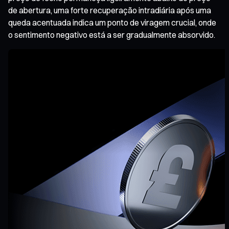
de abertura, uma forte recuperação intradiária após uma
queda acentuada indica um ponto de viragem crucial, onde
o sentimento negativo está a ser gradualmente absorvido.