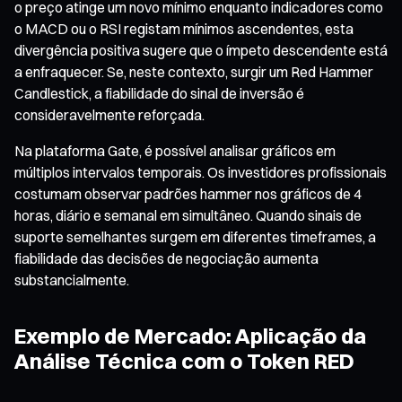
o preço atinge um novo mínimo enquanto indicadores como
o MACD ou o RSI registam mínimos ascendentes, esta
divergência positiva sugere que o ímpeto descendente está
a enfraquecer. Se, neste contexto, surgir um Red Hammer
Candlestick, a fiabilidade do sinal de inversão é
consideravelmente reforçada.
Na plataforma Gate, é possível analisar gráficos em
múltiplos intervalos temporais. Os investidores profissionais
costumam observar padrões hammer nos gráficos de 4
horas, diário e semanal em simultâneo. Quando sinais de
suporte semelhantes surgem em diferentes timeframes, a
fiabilidade das decisões de negociação aumenta
substancialmente.
Exemplo de Mercado: Aplicação da
Análise Técnica com o Token RED