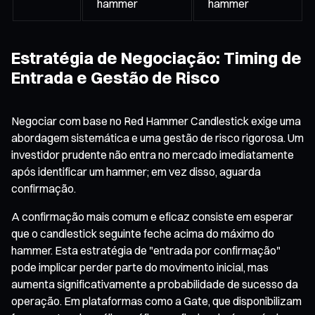
hammer
hammer
Estratégia de Negociação: Timing de
Entrada e Gestão de Risco
Negociar com base no Red Hammer Candlestick exige uma
abordagem sistemática e uma gestão de risco rigorosa. Um
investidor prudente não entra no mercado imediatamente
após identificar um hammer; em vez disso, aguarda
confirmação.
A confirmação mais comum e eficaz consiste em esperar
que o candlestick seguinte feche acima do máximo do
hammer. Esta estratégia de "entrada por confirmação"
pode implicar perder parte do movimento inicial, mas
aumenta significativamente a probabilidade de sucesso da
operação. Em plataformas como a Gate, que disponibilizam