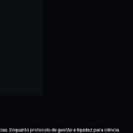
ias. Enquanto protocolo de gestão e liquidez para ciência