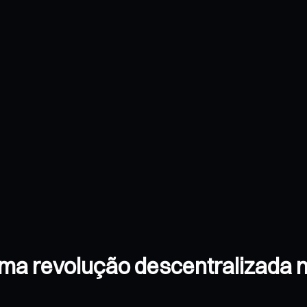
 Uma revolução descentralizada 