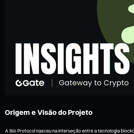
Origem e Visão do Projeto
A Bio Protocol nasceu na interseção entre a tecnologia block