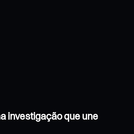
na investigação que une