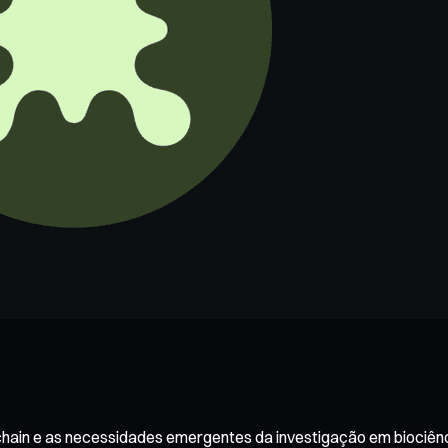
chain e as necessidades emergentes da investigação em biociênc