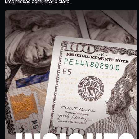
uma missão comunitária clara.