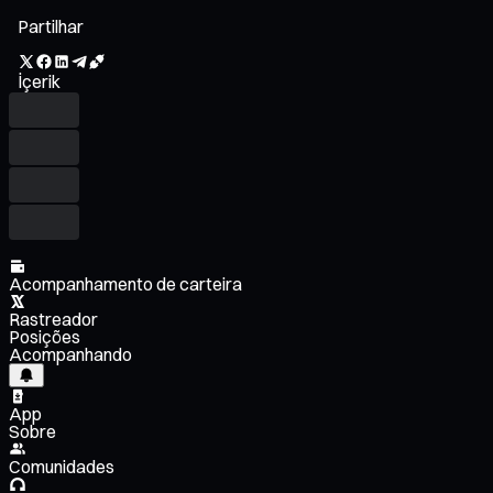
Partilhar
İçerik
Acompanhamento de carteira
Rastreador
Posições
Acompanhando
App
Sobre
Comunidades