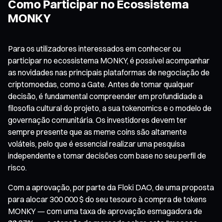
Como Participar no Ecossistema
MONKY
Para os utilizadores interessados em conhecer ou
participar no ecossistema MONKY, é possível acompanhar
as novidades nas principais plataformas de negociação de
criptomoedas, como a Gate. Antes de tomar qualquer
decisão, é fundamental compreender em profundidade a
filosofia cultural do projeto, a sua tokenomics e o modelo de
governação comunitária. Os investidores devem ter
sempre presente que as meme coins são altamente
voláteis, pelo que é essencial realizar uma pesquisa
independente e tomar decisões com base no seu perfil de
risco.
Com a aprovação, por parte da Floki DAO, de uma proposta
para alocar 300 000 $ do seu tesouro à compra de tokens
MONKY — com uma taxa de aprovação esmagadora de