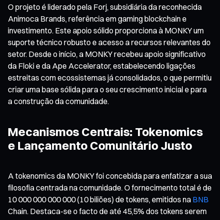
O projeto é liderado pela Forj, subsidiária da reconhecida
Animoca Brands, referência em gaming blockchain e
investimento. Este apoio sólido proporciona à MONKY um
suporte técnico robusto e acesso a recursos relevantes do
setor. Desde o início, a MONKY recebeu apoio significativo
da Floki e da Ape Accelerator, estabelecendo ligações
estreitas com ecossistemas já consolidados, o que permitiu
criar uma base sólida para o seu crescimento inicial e para
a construção da comunidade.
Mecanismos Centrais: Tokenomics
e Lançamento Comunitário Justo
A tokenomics da MONKY foi concebida para enfatizar a sua
filosofia centrada na comunidade. O fornecimento total é de
10 000 000 000 000 (10 biliões) de tokens, emitidos na
BNB
Chain. Destaca-se o facto de até 45,5% dos tokens serem