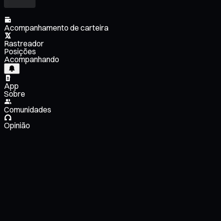
Acompanhamento de carteira
Rastreador
Posições
Acompanhando
App
Sobre
Comunidades
Opinião