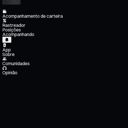
Acompanhamento de carteira
Rastreador
Posições
Acompanhando
App
Sobre
Comunidades
Opinião