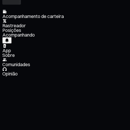
Acompanhamento de carteira
Rastreador
Posições
Acompanhando
App
Sobre
Comunidades
Opinião