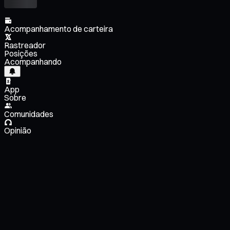
Acompanhamento de carteira
Rastreador
Posições
Acompanhando
App
Sobre
Comunidades
Opinião