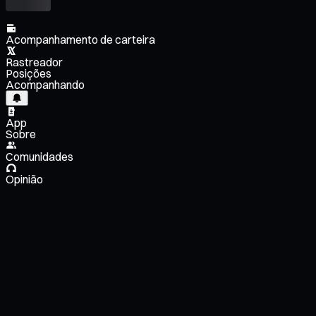
Acompanhamento de carteira
Rastreador
Posições
Acompanhando
App
Sobre
Comunidades
Opinião