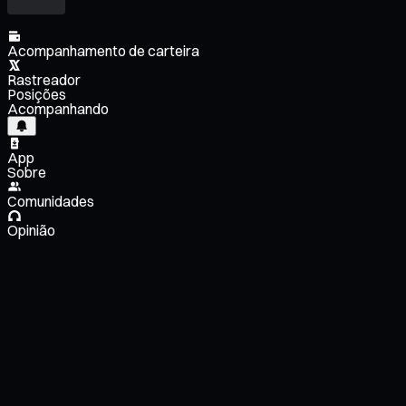
Acompanhamento de carteira
Rastreador
Posições
Acompanhando
App
Sobre
Comunidades
Opinião