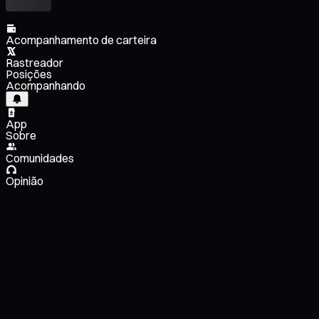
Acompanhamento de carteira
Rastreador
Posições
Acompanhando
App
Sobre
Comunidades
Opinião