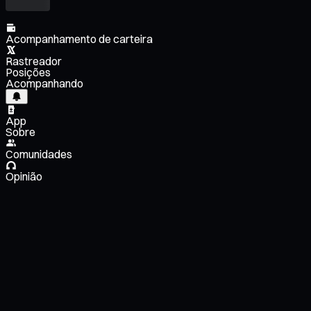
Acompanhamento de carteira
Rastreador
Posições
Acompanhando
App
Sobre
Comunidades
Opinião