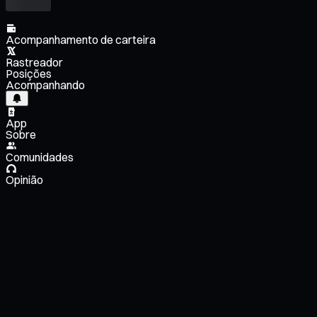
Acompanhamento de carteira
Rastreador
Posições
Acompanhando
App
Sobre
Comunidades
Opinião