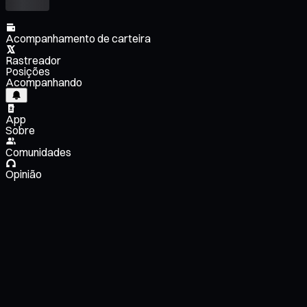
Acompanhamento de carteira
Rastreador
Posições
Acompanhando
App
Sobre
Comunidades
Opinião