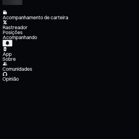
Acompanhamento de carteira
Rastreador
Posições
Acompanhando
App
Sobre
Comunidades
Opinião