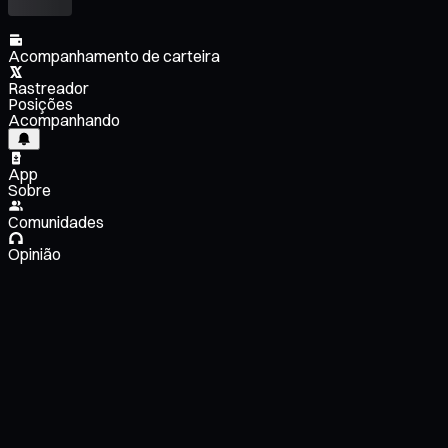
Acompanhamento de carteira
Rastreador
Posições
Acompanhando
App
Sobre
Comunidades
Opinião