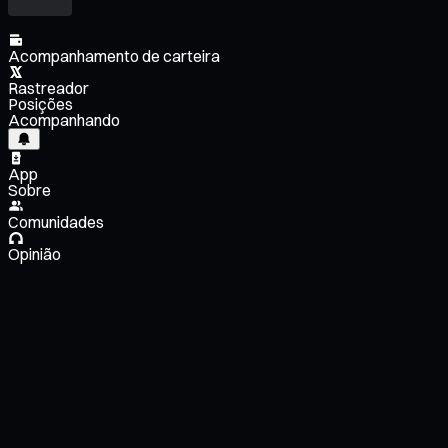
Acompanhamento de carteira
Rastreador
Posições
Acompanhando
App
Sobre
Comunidades
Opinião