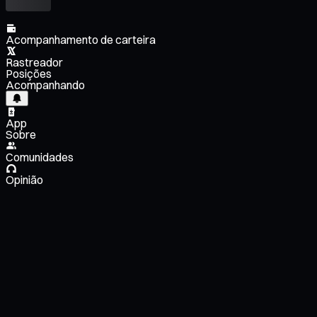
Acompanhamento de carteira
Rastreador
Posições
Acompanhando
App
Sobre
Comunidades
Opinião