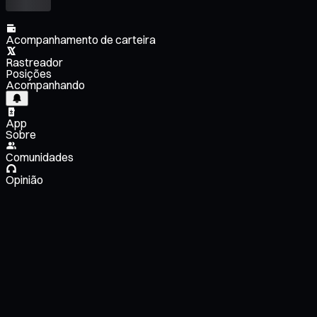
Acompanhamento de carteira
Rastreador
Posições
Acompanhando
App
Sobre
Comunidades
Opinião