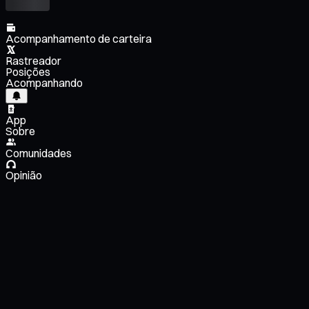
Acompanhamento de carteira
Rastreador
Posições
Acompanhando
App
Sobre
Comunidades
Opinião