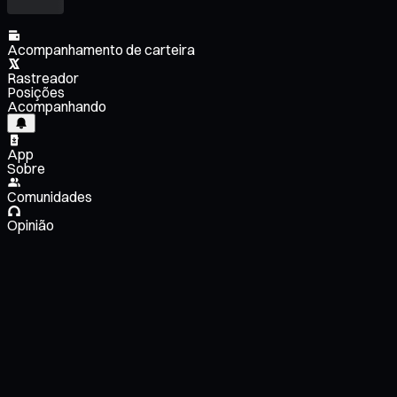
Acompanhamento de carteira
Rastreador
Posições
Acompanhando
App
Sobre
Comunidades
Opinião