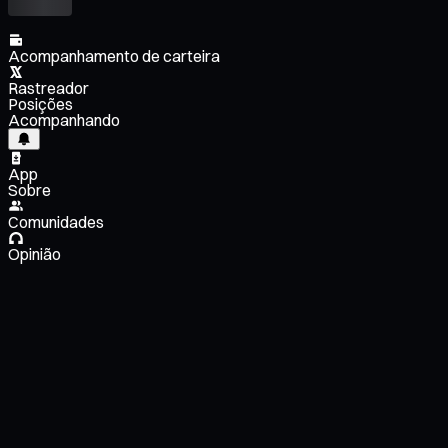
Acompanhamento de carteira
Rastreador
Posições
Acompanhando
App
Sobre
Comunidades
Opinião