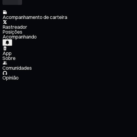
Acompanhamento de carteira
Rastreador
Posições
Acompanhando
App
Sobre
Comunidades
Opinião