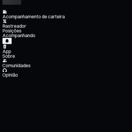
Acompanhamento de carteira
Rastreador
Posições
Acompanhando
App
Sobre
Comunidades
Opinião