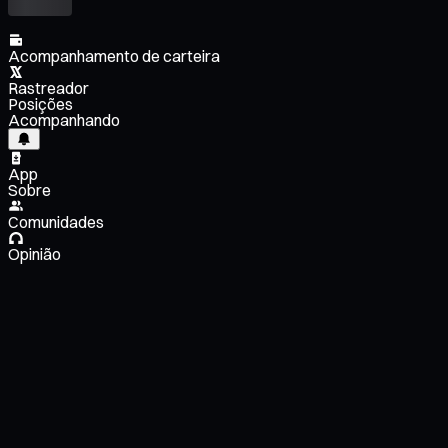
Acompanhamento de carteira
Rastreador
Posições
Acompanhando
App
Sobre
Comunidades
Opinião