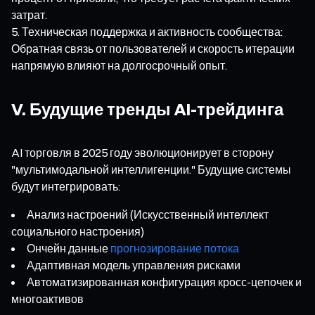
затрат.
Техническая поддержка и активность сообщества:
Обратная связь от пользователей и скорость итерации
напрямую влияют на долгосрочный опыт.
V. Будущие тренды AI-трейдинга
AI торговля в 2025 году эволюционирует в сторону
"мультимодальной интеллигенции." Будущие системы
будут интегрировать:
Анализ настроений (Искусственный интеллект
социального настроения)
Ончейн данные
прогнозирование потока
Адаптивная модель управления рисками
Автоматизированная конфигурация кросс-цепочек и
многоактивов