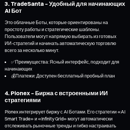
3. TradeSanta – Удобный для начинающих
AI Бот
Это облачные Боты, которые ориентированы на
простоту работы и стратегические шаблоны.
Пользователи могут напрямую выбирать из готовых
ИИ-стратегий и начинать автоматическую торговлю
всего за несколько минут.
✅Преимущества: Ясный интерфейс, подходит для
начинающих
💰Платежи: Доступен бесплатный пробный план
4. Pionex – Биржа с встроенными ИИ
стратегиями
Pionex интегрирует биржу с AI Ботами. Его стратегии «AI
Smart Trade» и «Infinity Grid» могут автоматически
отслеживать рыночные тренды и гибко настраивать