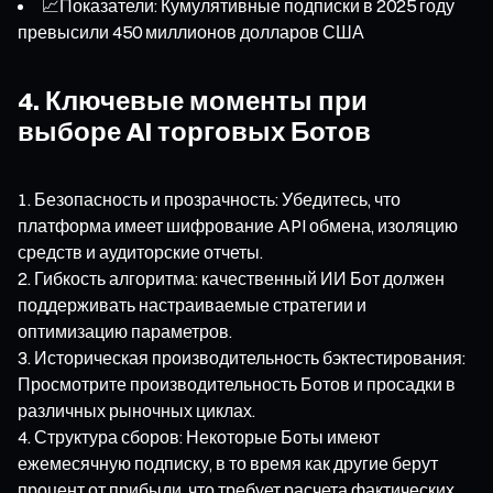
📈Показатели: Кумулятивные подписки в 2025 году
превысили 450 миллионов долларов США
4. Ключевые моменты при
выборе AI торговых Ботов
Безопасность и прозрачность: Убедитесь, что
платформа имеет шифрование API обмена, изоляцию
средств и аудиторские отчеты.
Гибкость алгоритма: качественный ИИ Бот должен
поддерживать настраиваемые стратегии и
оптимизацию параметров.
Историческая производительность бэктестирования:
Просмотрите производительность Ботов и просадки в
различных рыночных циклах.
Структура сборов: Некоторые Боты имеют
ежемесячную подписку, в то время как другие берут
процент от прибыли, что требует расчета фактических