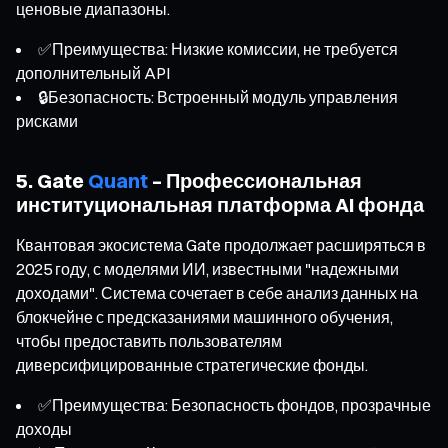
ценовые диапазоны.
✅Преимущества: Низкие комиссии, не требуется
дополнительный API
🔒Безопасность: Встроенный модуль управления
рисками
5. Gate
Quant
– Профессиональная
институциональная платформа AI фонда
Квантовая экосистема Gate продолжает расширяться в
2025 году, с моделями ИИ, известными "надежными
доходами". Система сочетает в себе анализ данных на
блокчейне с предсказаниями машинного обучения,
чтобы предоставить пользователям
диверсифицированные стратегические фонды.
✅Преимущества: Безопасность фондов, прозрачные
доходы