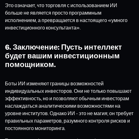
Это означает, что торговля с использованием ИИ
больше не является просто программным
исполнением, а превращается в настоящего «умного
инвестиционного консультанта».
6. Заключение: Пусть интеллект
будет вашим инвестиционным
помощником.
Боты ИИ изменяют границы возможностей
индивидуальных инвесторов. Они не только повышают
эффективность, но и позволяют обычным инвесторам
наслаждаться аналитическими возможностями на
уровне институтов. Однако ИИ - это не магия; он требует
правильных параметров, разумного контроля рисков и
постоянного мониторинга.