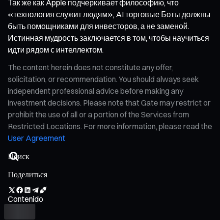
Так же как Apple подчеркивает философию, что
«технология служит людям», AI торговые Боты должны
быть помощниками для инвесторов, а не заменой.
Истинная мудрость заключается в том, чтобы научиться
идти рядом с интеллектом.
The content herein does not constitute any offer,
solicitation, or recommendation. You should always seek
independent professional advice before making any
investment decisions. Please note that Gate may restrict or
prohibit the use of all or a portion of the Services from
Restricted Locations. For more information, please read the
User Agreement
Поделиться
Contenido