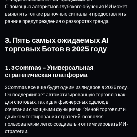
С помощью алгоритмов глубокого обучения ИИ может
выявлять тонкие рыночные сигналы и предоставлять
ранние предупреждения о разворотах тренда.
3. Пять самых ожидаемых AI
торговых Ботов в 2025 году
1. 3Commas – Универсальная
стратегическая платформа
3Commas все еще будет одним из лидеров в 2025 году.
Он поддерживает автоматизированную торговлю как
для спотовых, так и для фьючерсных сделок, в
сочетании с мощными функциями "Умной торговли" и
движком тестирования стратегий, позволяя
пользователям легко создавать и оптимизировать ИИ-
стратегии.