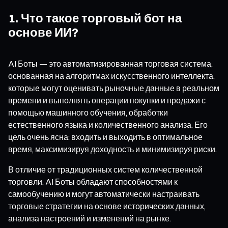
1. Что такое торговый бот на
основе ИИ?
AI Боты — это автоматизированная торговая система,
основанная на алгоритмах искусственного интеллекта,
которые могут оценивать рыночные данные в реальном
времени и выполнять операции покупки и продажи с
помощью машинного обучения, обработки
естественного языка и количественного анализа. Его
цель очень ясна: входить и выходить в оптимальное
время, максимизируя доходность и минимизируя риски.
В отличие от традиционных систем количественной
торговли, AI Боты обладают способностями к
самообучению и могут автоматически настраивать
торговые стратегии на основе исторических данных,
анализа настроений и изменений на рынке.