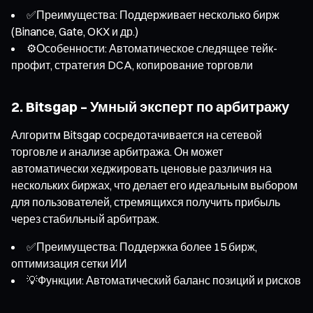
✅Преимущества: Поддерживает несколько бирж
(Binance, Gate, OKX и др.)
⚙️Особенности: Автоматическое следящее тейк-
профит, стратегия DCA, копирование торговли
2. Bitsgap – Умный эксперт по арбитражу
Алгоритм Bitsgap сосредотачивается на сетевой
торговле и анализе арбитража. Он может
автоматически хеджировать ценовые различия на
нескольких биржах, что делает его идеальным выбором
для пользователей, стремящихся получить прибыль
через стабильный арбитраж.
✅Преимущества: Поддержка более 15 бирж,
оптимизация сетки ИИ
💡Функции: Автоматический баланс позиций и рисков