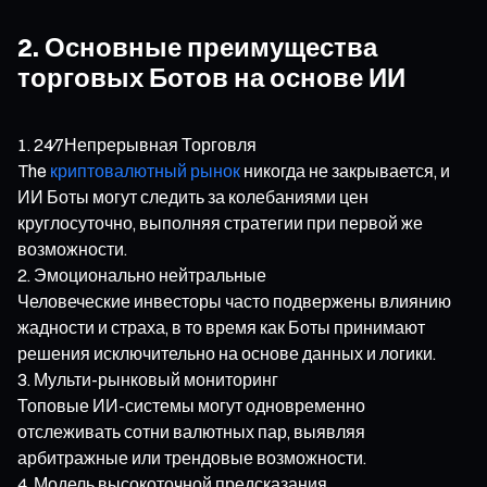
2. Основные преимущества
торговых Ботов на основе ИИ
24⁄7Непрерывная Торговля
The
криптовалютный рынок
никогда не закрывается, и
ИИ Боты могут следить за колебаниями цен
круглосуточно, выполняя стратегии при первой же
возможности.
Эмоционально нейтральные
Человеческие инвесторы часто подвержены влиянию
жадности и страха, в то время как Боты принимают
решения исключительно на основе данных и логики.
Мульти-рынковый мониторинг
Топовые ИИ-системы могут одновременно
отслеживать сотни валютных пар, выявляя
арбитражные или трендовые возможности.
Модель высокоточной предсказания