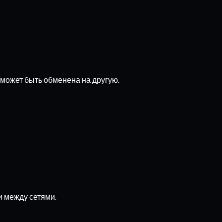
 может быть обменена на другую.
и между сетями.