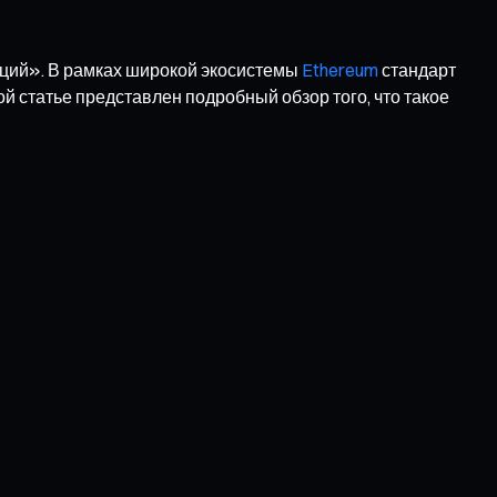
ций». В рамках широкой экосистемы
Ethereum
стандарт
й статье представлен подробный обзор того, что такое