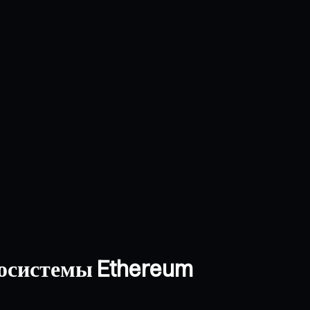
косистемы Ethereum