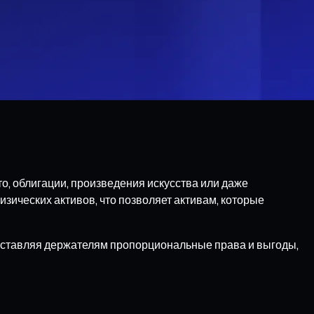
о, облигации, произведения искусства или даже
зических активов, что позволяет активам, которые
доставляя держателям пропорциональные права и выгоды,