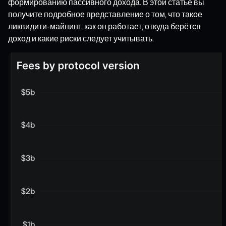
формированию пассивного дохода. В этой статье вы
получите подробное представление о том, что такое
ликвидити-майнинг, как он работает, откуда берётся
доход и какие риски следует учитывать.