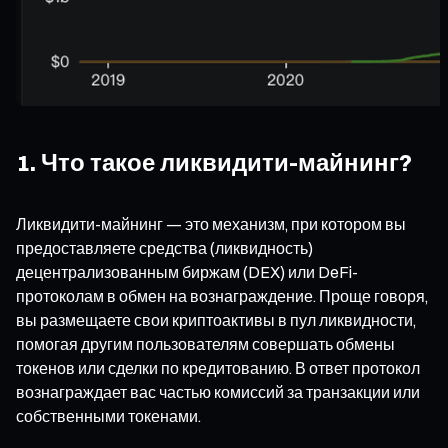
1. Что такое ликвидити-майнинг?
Ликвидити-майнинг — это механизм, при котором вы
предоставляете средства (ликвидность)
децентрализованным биржам (DEX) или DeFi-
протоколам в обмен на вознаграждение. Проще говоря,
вы размещаете свои криптоактивы в пул ликвидности,
помогая другим пользователям совершать обмены
токенов или сделки по кредитованию. В ответ протокол
вознаграждает вас частью комиссий за транзакции или
собственными токенами.