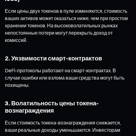
Если цены двух токенов в пуле изменяются, стоимость
ваших активов может оказаться ниже, чем при простом
хранении токенов. На высоковолатильных рынках
непостоянные потери могут перекрыть доход от
комиссий.
2. Уязвимости смарт-контрактов
DeFi-протоколы работают на смарт-контрактах. В
случае ошибки или взлома ваши средства могут быть
похищены.
3. Волатильность цены токена-
вознаграждения
Если стоимость токена-вознаграждения снижается,
ваши реальные доходы уменьшаются. Инвесторам