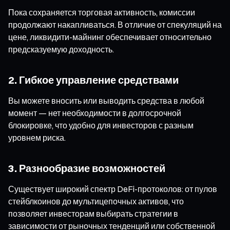
Пока сохраняется торговая активность, комиссии
продолжают накапливаться. В отличие от спекуляций на
цене, ликвидити-майнинг обеспечивает относительно
предсказуемую доходность.
2. Гибкое управление средствами
Вы можете вносить или выводить средства в любой
момент — нет необходимости в долгосрочной
блокировке, что удобно для инвесторов с разным
уровнем риска.
3. Разнообразие возможностей
Существует широкий спектр DeFi-протоколов: от пулов
стейблкоинов до мультицепочных активов, что
позволяет инвесторам выбирать стратегии в
зависимости от рыночных тенденций или собственной