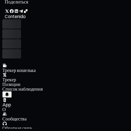
Поделиться
Contenido
Трекер кошелька
Трекер
Позиции
Список наблюдения
App
О
Сообщества
Обратная связь