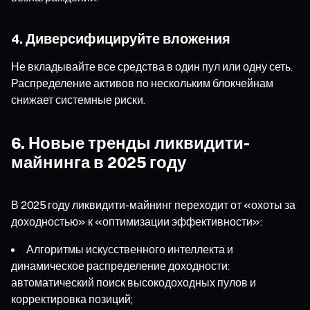
4. Диверсифицируйте вложения
Не вкладывайте все средства в один пул или одну сеть.
Распределение активов по нескольким блокчейнам
снижает системные риски.
6. Новые тренды ликвидити-
майнинга в 2025 году
В 2025 году ликвидити-майнинг переходит от «охоты за
доходностью» к «оптимизации эффективности»:
Алгоритмы искусственного интеллекта и
динамическое распределение доходности:
автоматический поиск высокодоходных пулов и
корректировка позиций;