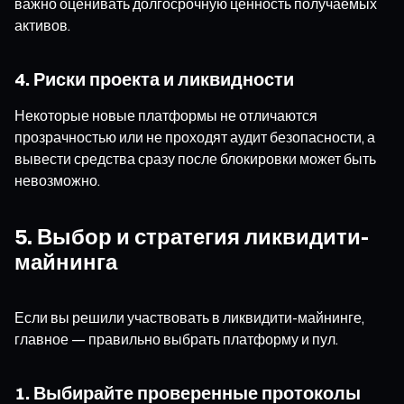
важно оценивать долгосрочную ценность получаемых
активов.
4. Риски проекта и ликвидности
Некоторые новые платформы не отличаются
прозрачностью или не проходят аудит безопасности, а
вывести средства сразу после блокировки может быть
невозможно.
5. Выбор и стратегия ликвидити-
майнинга
Если вы решили участвовать в ликвидити-майнинге,
главное — правильно выбрать платформу и пул.
1. Выбирайте проверенные протоколы