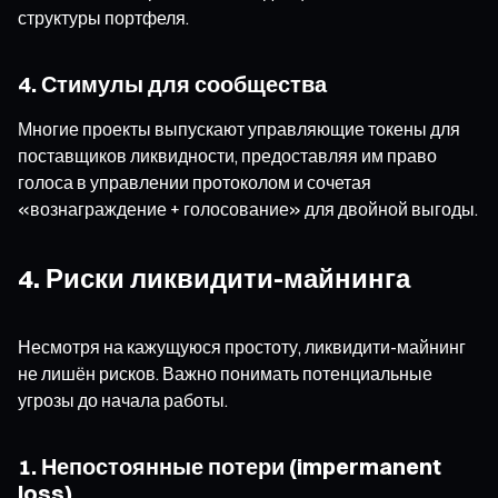
структуры портфеля.
4. Стимулы для сообщества
Многие проекты выпускают управляющие токены для
поставщиков ликвидности, предоставляя им право
голоса в управлении протоколом и сочетая
«вознаграждение + голосование» для двойной выгоды.
4. Риски ликвидити-майнинга
Несмотря на кажущуюся простоту, ликвидити-майнинг
не лишён рисков. Важно понимать потенциальные
угрозы до начала работы.
1. Непостоянные потери (impermanent
loss)