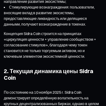
направление развития экосистемы;
Стимулирующие вознаграждения: пользователи,
вносящие вклад в развитие экосистемы,
предоставляющие ликвидность или делящиеся
данными, получают вознаграждение в токенах.
Концепция Sidra Coin строится на принципах
«циркуляция ценности + управление сообществом +
согласование стимулов», благодаря чему токен
становится не только торгуемым активом, но и
ключевым элементом экосистемной ценности.
2. Текущая динамика цены Sidra
Coin
По состоянию на 10 ноября 2025 г. Sidra Coin
демонстрирует определённую волатильность на
крупных децентрализованных биржах, однако в целом