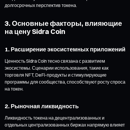
долгосрочных перспектив токена.
3. Основные факторы, влияющие
на цену Sidra Coin
1. Расширение экосистемных приложений
Ценность Sidra Coin тесно связана с развитием
экосистемы. Сценарии использования, такие как
торговля NFT, DeFi-продукты и стимулирующие
программы для сообщества, способствуют росту спроса
на токен.
2. Рыночная ликвидность
Ликвидность токена на децентрализованных и
отдельных централизованных биржах напрямую влияет