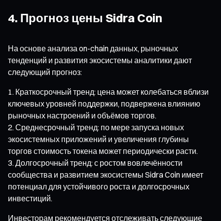
4. Прогноз цены Sidra Coin
На основе анализа on-chain данных, рыночных
тенденций и развития экосистемы аналитики дают
следующий прогноз:
Краткосрочный тренд: цена может колебаться вблизи
ключевых уровней поддержки, подвержена влиянию
рыночных настроений и объёмов торгов.
Среднесрочный тренд: по мере запуска новых
экосистемных приложений и увеличения глубины
торгов стоимость токена может периодически расти.
Долгосрочный тренд: с ростом вовлечённости
сообщества и развитием экосистемы Sidra Coin имеет
потенциал для устойчивого роста и долгосрочных
инвестиций.
Инвесторам рекомендуется отслеживать следующие