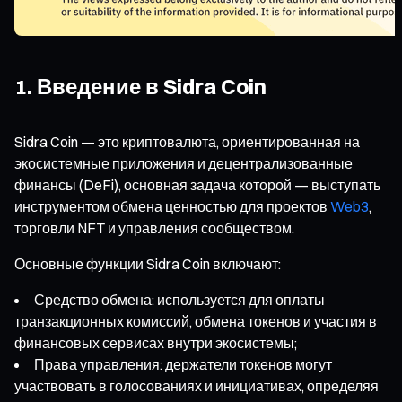
1. Введение в Sidra Coin
Sidra Coin — это криптовалюта, ориентированная на
экосистемные приложения и децентрализованные
финансы (DeFi), основная задача которой — выступать
инструментом обмена ценностью для проектов
Web3
,
торговли NFT и управления сообществом.
Основные функции Sidra Coin включают:
Средство обмена: используется для оплаты
транзакционных комиссий, обмена токенов и участия в
финансовых сервисах внутри экосистемы;
Права управления: держатели токенов могут
участвовать в голосованиях и инициативах, определяя