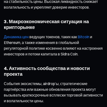
на стабильность цены. Высокая ликвидность снижает
волатильность и укрепляет доверие инвесторов.
3. Макроэкономическая ситуация на
крипторынке
Динамика цен
ведущих токенов, таких как
Bitcoin
и
Ethereum, а также изменения в глобальной
регуляторной политике косвенно влияют на настроения
инвесторов и потоки капитала в Sidra Coin.
4. Активность сообщества и новости
проекта
События экосистемы, airdrop’ы, стратегические
партнёрства или важные обновления проекта могут
вызывать краткосрочные всплески торговой активности
и волатильности цены.