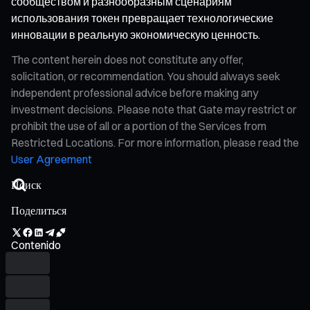
сообществом и разнообразным сценариям
использования токен превращает технологические
инновации в реальную экономическую ценность.
The content herein does not constitute any offer,
solicitation, or recommendation. You should always seek
independent professional advice before making any
investment decisions. Please note that Gate may restrict or
prohibit the use of all or a portion of the Services from
Restricted Locations. For more information, please read the
User Agreement
Поделиться
Contenido