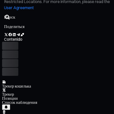
Restricted Locations. For more information, please read the
User Agreement
Поделиться
Contenido
Трекер кошелька
Трекер
Позиции
Список наблюдения