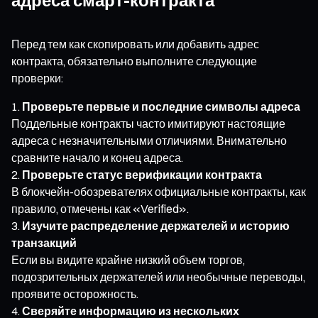
Перед тем как скопировать или добавить адрес
контракта, обязательно выполните следующие
проверки:
Проверьте первые и последние символы адреса
Поддельные контракты часто имитируют настоящие
адреса с незначительными отличиями. Внимательно
сравните начало и конец адреса.
Проверьте статус верификации контракта
В блокчейн-обозревателях официальные контракты, как
правило, отмечены как «Verified».
Изучите распределение держателей и историю
транзакций
Если вы видите крайне низкий объем торгов,
подозрительных держателей или необычные переводы,
проявите осторожность.
Сверяйте информацию из нескольких