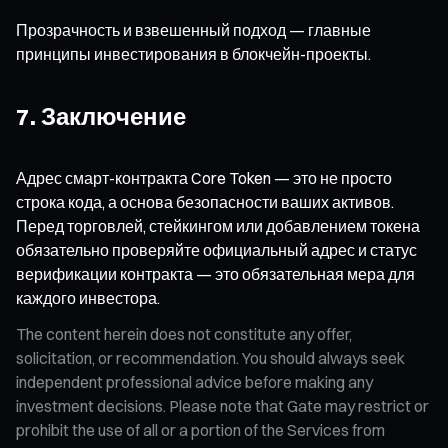
Прозрачность и взвешенный подход — главные
принципы инвестирования в блокчейн-проекты.
7. Заключение
Адрес смарт-контракта Core Token — это не просто
строка кода, а основа безопасности ваших активов.
Перед торговлей, стейкингом или добавлением токена
обязательно проверяйте официальный адрес и статус
верификации контракта — это обязательная мера для
каждого инвестора.
The content herein does not constitute any offer,
solicitation, or recommendation. You should always seek
independent professional advice before making any
investment decisions. Please note that Gate may restrict or
prohibit the use of all or a portion of the Services from