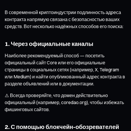
В современной криптоиндустрии подлинность адреса
контракта напрямую связана с безопасностью ваших
средств. Вот несколько надёжных способов его поиска:
1. Через официальные каналы
Наиболее рекомендуемый способ — посетить
официальный сайт Core или его официальные
страницы в социальных сетях (например, X, Telegram
или Medium) и найти опубликованный адрес контракта в
разделе объявлений или в документации.
⚠️ Всегда проверяйте, что домен действительно
официальный (например, coredao.org), чтобы избежать
фишинговых сайтов.
2. С помощью блокчейн-обозревателей