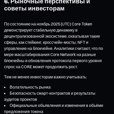
6. Рыночные перспективы и
советы инвесторам
По состоянию на ноябрь 2025 (UTC) Core Token
демонстрирует стабильную динамику в
децентрализованной экосистеме, охватывая такие
сферы, как стейкинг, кроссчейн-мосты, NFT и
управление на блокчейне. Аналитики считают, что по
мере масштабирования Core Network на разные
блокчейны и обновления протокола первого уровня
спрос на CORE может продолжить рост.
Тем не менее инвесторам важно учитывать:
Волатильность рынка
Безопасность смарт-контрактов и результаты
аудитов проектов
Официальные объявления и изменения в объёме
предложения токена