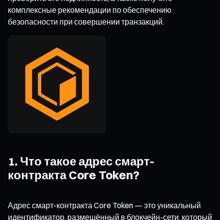
комплексные рекомендации по обеспечению
безопасности при совершении транзакций.
1. Что такое адрес смарт-
контракта Core Token?
Адрес смарт-контракта Core Token — это уникальный
идентификатор, размещённый в блокчейн-сети, который