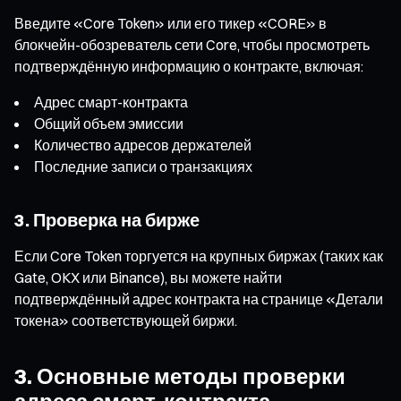
Введите «Core Token» или его тикер «CORE» в
блокчейн-обозреватель сети Core, чтобы просмотреть
подтверждённую информацию о контракте, включая:
Адрес смарт-контракта
Общий объем эмиссии
Количество адресов держателей
Последние записи о транзакциях
3. Проверка на бирже
Если Core Token торгуется на крупных биржах (таких как
Gate, OKX или Binance), вы можете найти
подтверждённый адрес контракта на странице «Детали
токена» соответствующей биржи.
3. Основные методы проверки
адреса смарт-контракта