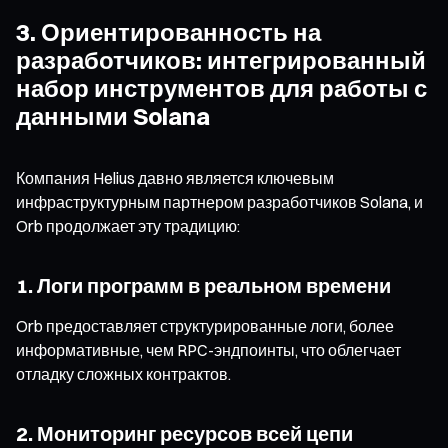
3. Ориентированность на
разработчиков: интегрированный
набор инструментов для работы с
данными Solana
Компания Helius давно является ключевым
инфраструктурным партнером разработчиков Solana, и
Orb продолжает эту традицию:
1. Логи программ в реальном времени
Orb предоставляет структурированные логи, более
информативные, чем RPC-эндпоинты, что облегчает
отладку сложных контрактов.
2. Мониторинг ресурсов всей цепи