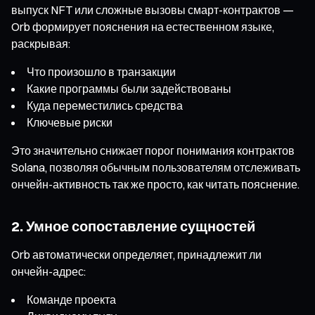
выпуск NFT или сложные вызовы смарт-контрактов —
Orb формирует пояснения на естественном языке,
раскрывая:
Что произошло в транзакции
Какие программы были задействованы
Куда переместились средства
Ключевые риски
Это значительно снижает порог понимания контрактов
Solana, позволяя обычным пользователям отслеживать
ончейн-активность так же просто, как читать пояснение.
2. Умное сопоставление сущностей
Orb автоматически определяет, принадлежит ли
ончейн-адрес:
Команде проекта