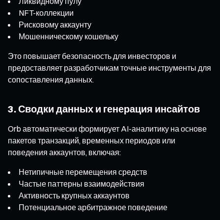
Ликвидному пулу
NFT-коллекции
Рисковому аккаунту
Мошенническому кошельку
Это повышает безопасность для инвесторов и
предоставляет разработчикам точные инструменты для
сопоставления данных.
3. Сводки данных и генерация инсайтов
Orb автоматически формирует AI-аналитику на основе
пакетов транзакций, временных периодов или
поведения аккаунтов, включая:
Нетипичные перемещения средств
Частые паттерны взаимодействия
Активность крупных аккаунтов
Потенциальное арбитражное поведение