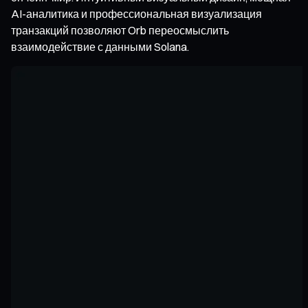
AI-аналитика и профессиональная визуализация
транзакций позволяют Orb переосмыслить
взаимодействие с данными Solana.