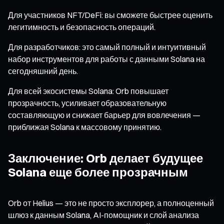
Для участников NFT/DeFi: вы сможете быстрее оценить
легитимность и безопасность операций.
Для разработчиков: это самый полный и интуитивный
набор инструментов для работы с данными Solana на
сегодняшний день.
Для всей экосистемы Solana: Orb повышает
прозрачность, усиливает образовательную
составляющую и снижает барьер для вовлечения —
приближая Solana к массовому принятию.
Заключение: Orb делает будущее
Solana еще более прозрачным
Orb от Helius — это не просто эксплорер, а полноценный
шлюз к данным Solana, AI-помощник и слой анализа