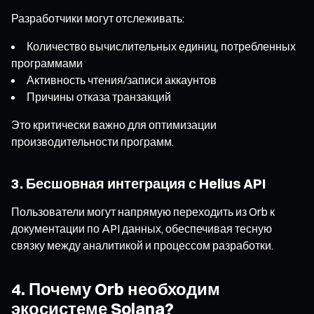
Разработчики могут отслеживать:
Количество вычислительных единиц, потребленных
программами
Активность чтения/записи аккаунтов
Причины отказа транзакций
Это критически важно для оптимизации
производительности программ.
3. Бесшовная интеграция с Helius API
Пользователи могут напрямую переходить из Orb к
документации по API данных, обеспечивая тесную
связку между аналитикой и процессом разработки.
4. Почему Orb необходим
экосистеме Solana?