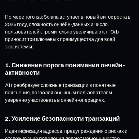
По мере того как Solana вступает в новый виток роста в
2025 году, сложность ончейн-данных и число
пользователей стремительно увеличиваются. Orb
приносит три ключевых преимущества для всей
экосистемы:
1. Снижение порога понимания ончейн-
активности
AI преобразует сложные транзакции в понятные
пояснения, позволяя обычным пользователям
уверенно участвовать в ончейн-операциях.
2. Усиление безопасности транзакций
Идентификация адресов, предупреждения о рисках и
отслеживание поведения делают мошенничество