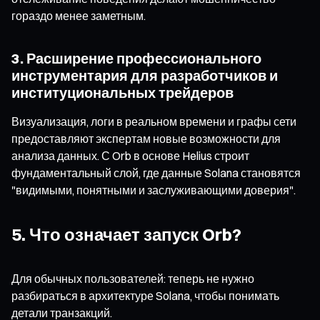
гораздо менее заметным.
3. Расширение профессионального
инструментария для разработчиков и
институциональных трейдеров
Визуализация, логи в реальном времени и графы сети
предоставляют экспертам новые возможности для
анализа данных. С Orb в основе Helius строит
фундаментальный слой, где данные Solana становятся
"видимыми, понятными и заслуживающими доверия".
5. Что означает запуск Orb?
Для обычных пользователей: теперь не нужно
разбираться в архитектуре Solana, чтобы понимать
детали транзакций.