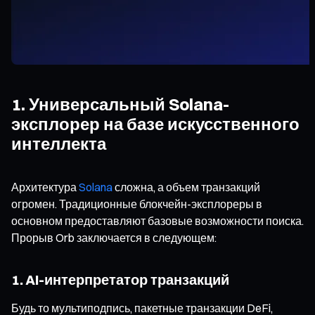
1. Универсальный Solana-
эксплорер на базе искусственного
интеллекта
Архитектура
Solana
сложна, а объем транзакций
огромен. Традиционные блокчейн-эксплореры в
основном предоставляют базовые возможности поиска.
Прорыв Orb заключается в следующем:
1. AI-интерпретатор транзакций
Будь то мультиподпись, пакетные транзакции DeFi,