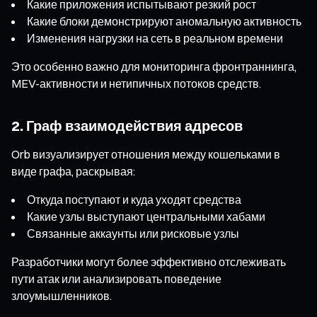
Какие приложения испытывают резкий рост
Какие блоки демонстрируют аномальную активность
Изменения нагрузки на сеть в реальном времени
Это особенно важно для мониторинга фронтраннинга,
MEV-активности и нетипичных потоков средств.
2. Граф взаимодействия адресов
Orb визуализирует отношения между кошельками в
виде графа, раскрывая:
Откуда поступают и куда уходят средства
Какие узлы выступают центральными хабами
Связанные аккаунты или рисковые узлы
Разработчики могут более эффективно отслеживать
пути атак или анализировать поведение
злоумышленников.