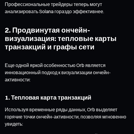
Профессиональные трейдеры теперь могут
анализировать Solana гораздо эффективнее.
2. Продвинутая ончейн-
визуализация: тепловые карты
транзакций и графы сети
Еще одной яркой особенностью Orb является
инновационный подход к визуализации ончейн-
активности:
1. Тепловая карта транзакций
Используя временные ряды данных, Orb выделяет
горячие точки ончейн-активности, позволяя мгновенно
увидеть: