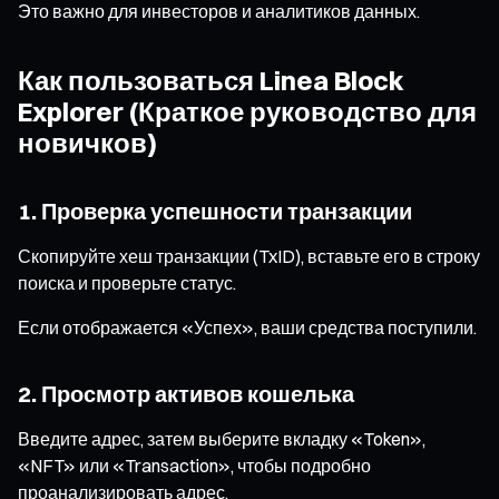
Это важно для инвесторов и аналитиков данных.
Как пользоваться Linea Block
Explorer (Краткое руководство для
новичков)
1. Проверка успешности транзакции
Скопируйте хеш транзакции (TxID), вставьте его в строку
поиска и проверьте статус.
Если отображается «Успех», ваши средства поступили.
2. Просмотр активов кошелька
Введите адрес, затем выберите вкладку «Token»,
«NFT» или «Transaction», чтобы подробно
проанализировать адрес.