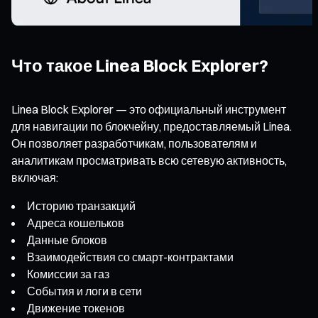
Что такое Linea Block Explorer?
Linea Block Explorer — это официальный инструмент
для навигации по блокчейну, предоставляемый Linea.
Он позволяет разработчикам, пользователям и
аналитикам просматривать всю сетевую активность,
включая:
Историю транзакций
Адреса кошельков
Данные блоков
Взаимодействия со смарт-контрактами
Комиссии за газ
События и логи в сети
Движение токенов