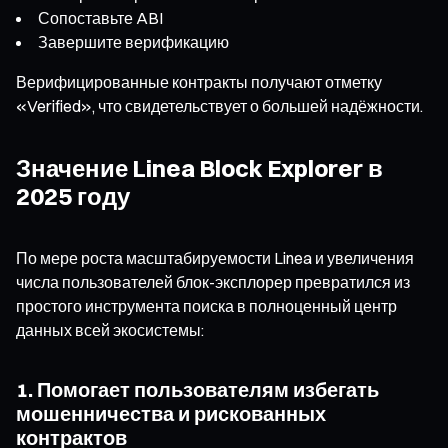
Сопоставьте ABI
Завершите верификацию
Верифицированные контракты получают отметку
«Verified», что свидетельствует о большей надёжности.
Значение Linea Block Explorer в
2025 году
По мере роста масштабируемости Linea и увеличения
числа пользователей блок-эксплорер превратился из
простого инструмента поиска в полноценный центр
данных всей экосистемы:
1. Помогает пользователям избегать
мошенничества и рискованных
контрактов