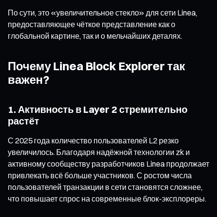
По сути, это «увеличительное стекло» для сети Linea,
предоставляющее чёткое представление как о
глобальной картине, так и о мельчайших деталях.
Почему Linea Block Explorer так
важен?
1. Активность в Layer 2 стремительно
растёт
С 2025 года количество пользователей L2 резко
увеличилось. Благодаря надёжной технологии zk и
активному сообществу разработчиков Linea продолжает
привлекать всё больше участников. С ростом числа
пользователей транзакции в сети становятся сложнее,
что повышает спрос на современные блок-эксплореры.