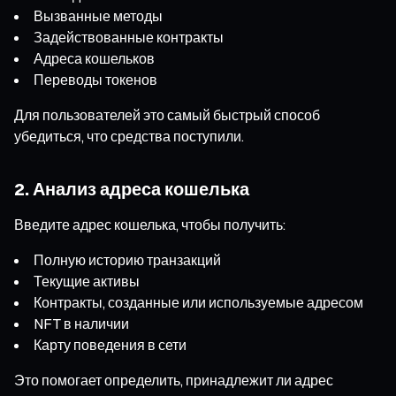
Вызванные методы
Задействованные контракты
Адреса кошельков
Переводы токенов
Для пользователей это самый быстрый способ
убедиться, что средства поступили.
2. Анализ адреса кошелька
Введите адрес кошелька, чтобы получить:
Полную историю транзакций
Текущие активы
Контракты, созданные или используемые адресом
NFT в наличии
Карту поведения в сети
Это помогает определить, принадлежит ли адрес