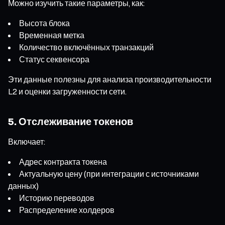
Можно изучить такие параметры, как:
Высота блока
Временная метка
Количество включённых транзакций
Статус секвенсора
Эти данные полезны для анализа производительности
L2 и оценки загруженности сети.
5. Отслеживание токенов
Включает:
Адрес контракта токена
Актуальную цену (при интеграции с источниками
данных)
Историю переводов
Распределение холдеров