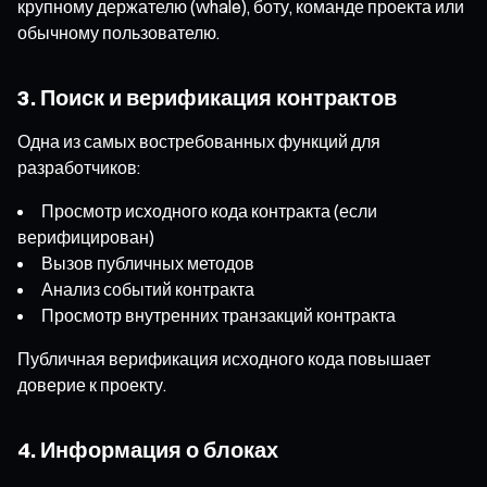
крупному держателю (whale), боту, команде проекта или
обычному пользователю.
3. Поиск и верификация контрактов
Одна из самых востребованных функций для
разработчиков:
Просмотр исходного кода контракта (если
верифицирован)
Вызов публичных методов
Анализ событий контракта
Просмотр внутренних транзакций контракта
Публичная верификация исходного кода повышает
доверие к проекту.
4. Информация о блоках