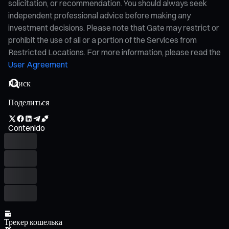
solicitation, or recommendation. You should always seek
independent professional advice before making any
investment decisions. Please note that Gate may restrict or
prohibit the use of all or a portion of the Services from
Restricted Locations. For more information, please read the
User Agreement
Поделиться
Contenido
Трекер кошелька