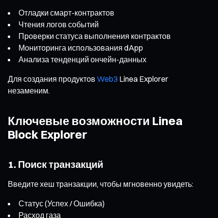
Отладки смарт-контрактов
Чтения логов событий
Проверки статуса выполнения контрактов
Мониторинга использования dApp
Анализа тенденций ончейн-данных
Для создания продуктов
Web3
Linea Explorer
незаменим.
Ключевые возможности Linea
Block Explorer
1. Поиск транзакций
Введите хеш транзакции, чтобы мгновенно увидеть:
Статус (Успех / Ошибка)
Расход газа