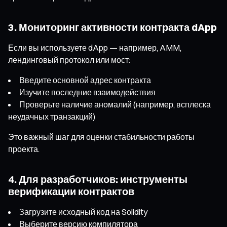
3. Мониторинг активности контракта dApp
Если вы используете dApp — например, AMM,
лендинговый протокол или мост:
Введите основной адрес контракта
Изучите последние взаимодействия
Проверьте наличие аномалий (например, всплеска
неудачных транзакций)
Это важный шаг для оценки стабильности работы
проекта.
4. Для разработчиков: инструменты
верификации контрактов
Загрузите исходный код на Solidity
Выберите версию компилятора