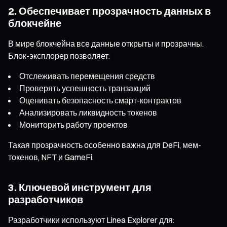
2. Обеспечивает прозрачность данных в
блокчейне
В мире блокчейна все данные открыты и прозрачны.
Блок-эксплорер позволяет:
Отслеживать перемещения средств
Проверять успешность транзакций
Оценивать безопасность смарт-контрактов
Анализировать ликвидность токенов
Мониторить работу проектов
Такая прозрачность особенно важна для DeFi, мем-
токенов, NFT и GameFi.
3. Ключевой инструмент для
разработчиков
Разработчики используют Linea Explorer для: