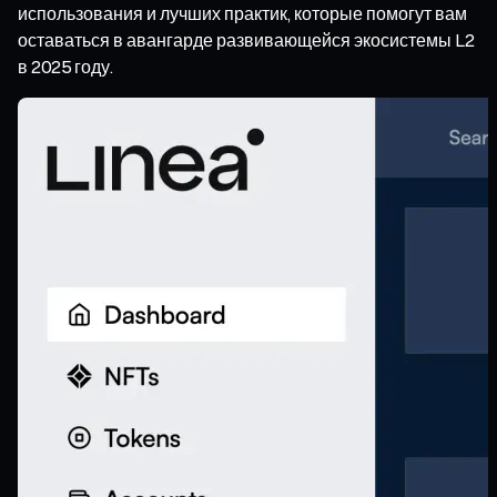
использования и лучших практик, которые помогут вам
оставаться в авангарде развивающейся экосистемы L2
в 2025 году.