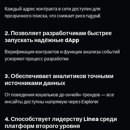
Каждый адрес контракта в сети доступен для
прозрачного поиска, что снижает риск rug pull.
2. Позволяет разработчикам быстрее
запускать надёжные dApp
Верификация контрактов и функции анализа событий
ускоряют процесс разработки.
3. Обеспечивает аналитиков точными
источниками данных
От поведения кошельков до ончейн-трендов — все
инсайты доступны напрямую через Explorer.
4. Способствует лидерству Linea среди
платформ второго уровня