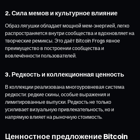
2. Сила мемов и культурное влияние
Образ лягушки обладает мощной мем-энергией, легко
распространяется внутри сообщества и вдохновляет на
творческие ремиксы. Это даёт Bitcoin Frogs явное
преимущество в построении сообщества и
вовлечённости пользователей.
3. Редкость и коллекционная ценность
В коллекции реализована многоуровневая система
редкости: редкие скины, особые выражения и
лимитированные выпуски. Редкость не только
усиливает визуальную привлекательность, но и
напрямую влияет на рыночную стоимость.
Ценностное предложение Bitcoin