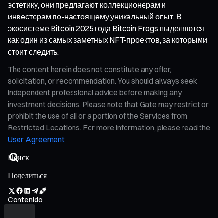
эстетику, они предлагают коллекционерам и
инвесторам по-настоящему уникальный опыт. В
экосистеме Bitcoin 2025 года Bitcoin Frogs выделяются
как один из самых заметных NFT-проектов, за которыми
стоит следить.
The content herein does not constitute any offer,
solicitation, or recommendation. You should always seek
independent professional advice before making any
investment decisions. Please note that Gate may restrict or
prohibit the use of all or a portion of the Services from
Restricted Locations. For more information, please read the
User Agreement
Поделиться
Contenido