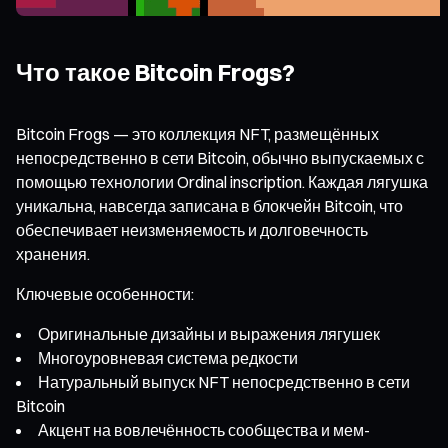
Что такое Bitcoin Frogs?
Bitcoin Frogs — это коллекция NFT, размещённых
непосредственно в сети Bitcoin, обычно выпускаемых с
помощью технологии Ordinal inscription. Каждая лягушка
уникальна, навсегда записана в блокчейн Bitcoin, что
обеспечивает неизменяемость и долговечность
хранения.
Ключевые особенности:
Оригинальные дизайны и выражения лягушек
Многоуровневая система редкости
Натуральный выпуск NFT непосредственно в сети
Bitcoin
Акцент на вовлечённость сообщества и мем-