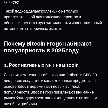
культуру
Такой подход делает коллекцию не только
привлекательной для коллекционеров, но и
обеспечивает высокую ликвидность и инвестиционный
потенциал на вторичных рынках.
Почему Bitcoin Frogs набирают
популярность в 2025 году
1. Рост нативных NFT на Bitcoin
С развитием технологий, таких как Ordinals и BRC-20,
цифровое искусство и коллекционные предметы на
основе Bitcoin переживают новый всплеск
популярности. Bitcoin Frogs привлекают внимание
рынка благодаря креативной концепции и нативным
ончейн-атрибутам.