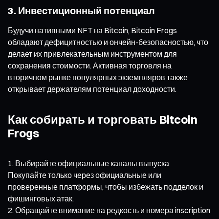
3. Инвестиционный потенциал
Будучи нативными NFT на Bitcoin, Bitcoin Frogs
обладают дефицитностью и ончейн-безопасностью, что
делает их привлекательным инструментом для
сохранения стоимости. Активная торговля на
вторичном рынке популярных экземпляров также
открывает держателям потенциал доходности.
Как собирать и торговать Bitcoin
Frogs
Выбирайте официальные каналы выпуска
Покупайте только через официальные или
проверенные платформы, чтобы избежать подделок и
фишинговых атак.
Обращайте внимание на редкость и номера inscription