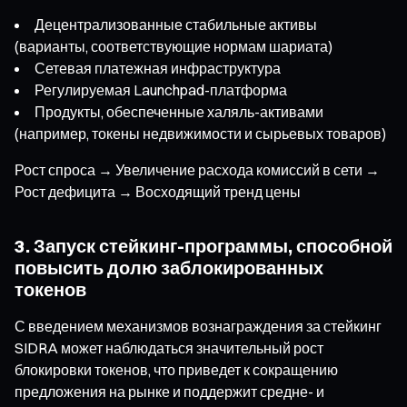
Децентрализованные стабильные активы
(варианты, соответствующие нормам шариата)
Сетевая платежная инфраструктура
Регулируемая Launchpad-платформа
Продукты, обеспеченные халяль-активами
(например, токены недвижимости и сырьевых товаров)
Рост спроса → Увеличение расхода комиссий в сети →
Рост дефицита → Восходящий тренд цены
3. Запуск стейкинг-программы, способной
повысить долю заблокированных
токенов
С введением механизмов вознаграждения за стейкинг
SIDRA может наблюдаться значительный рост
блокировки токенов, что приведет к сокращению
предложения на рынке и поддержит средне- и