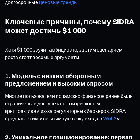
долгосрочные
ценовые тренды
.
Ключевые причины, почему SIDRA
может достичь $1 000
Хотя $1 000 звучит амбициозно, за этим сценарием
роста стоят весомые аргументы:
1. Модель с низким оборотным
предложением и высоким спросом
Многие пользователи исламских финансов ранее были
ограничены в доступе к высокорисковым
криптоактивам из-за регуляторных барьеров. SIDRA
предлагает им «легитимную точку входа в
Web3
».
2. Уникальное позиционирование: первая