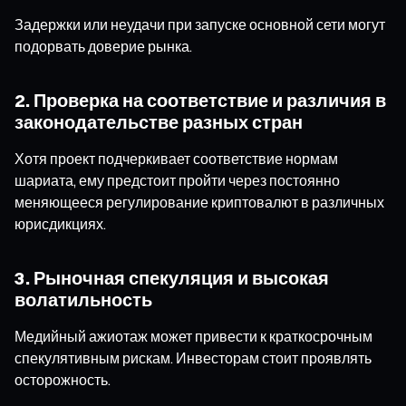
Задержки или неудачи при запуске основной сети могут
подорвать доверие рынка.
2. Проверка на соответствие и различия в
законодательстве разных стран
Хотя проект подчеркивает соответствие нормам
шариата, ему предстоит пройти через постоянно
меняющееся регулирование криптовалют в различных
юрисдикциях.
3. Рыночная спекуляция и высокая
волатильность
Медийный ажиотаж может привести к краткосрочным
спекулятивным рискам. Инвесторам стоит проявлять
осторожность.