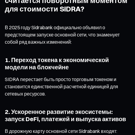
считается поворотным моментом
для стоимости SIDRA?
В 2025 году Sidrabank официально объявил о
предстоящем запуске основной сети, что знаменует
собой ряд важных изменений:
1. Переход токена к экономической
модели на блокчейне
SIDRA перестает быть просто торговым токеном и
становится единственной расчетной единицей для
сетевых ресурсов.
2. Ускоренное развитие экосистемы:
запуск DeFi, платежей и выпуска активов
В дорожную карту основной сети Sidrabank входят: