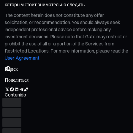
которым стоит внимательно следить.
The content herein does not constitute any offer,
solicitation, or recommendation. You should always seek
independent professional advice before making any
investment decisions. Please note that Gate may restrict or
prohibit the use of all or a portion of the Services from
Restricted Locations. For more information, please read the
User Agreement
Поделиться
Contenido