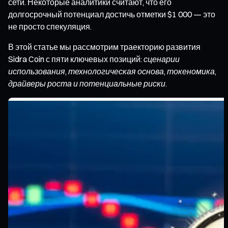
сети. Некоторые аналитики считают, что его
долгосрочный потенциал достичь отметки $1 000 — это
не просто спекуляция.
В этой статье мы рассмотрим траекторию развития
Sidra Coin с пяти ключевых позиций:
сценарии
использования, технологическая основа, токеномика,
драйверы роста и потенциальные риски
.