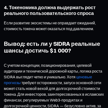
4. Токеномика должна выдержать рост
реального пользовательского спроса
Если развитие экосистемы не оправдает ожиданий,
стоимость токена может оказаться под давлением.
Вывод: есть ли у SIDRA реальные
шансы достичь $1 000?
С учетом концепции, позиционирования, целевой
аудитории и технической дорожной карты, логика роста
SIDRA выглядит четко и уникально. Хотя
ценовые
прогнозы
требуют осторожности, запуск основной сети
может стать новой вехой для долгосрочной стоимости
токена. Для инвесторов, заинтересованных в исламских
финансах, регулируемых Web3-продуктах и
долгосрочной ценности, SIDRA — безусловно актив, за