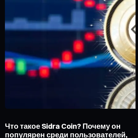
Что такое Sidra Coin? Почему он
популярен среди пользователей,