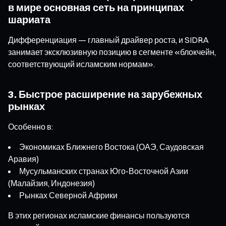
в мире основная сеть на принципах
шариата
Дифференциация — главный драйвер роста, и SIDRA
занимает эксклюзивную позицию в сегменте «блокчейн,
соответствующий исламским нормам».
3. Быстрое расширение на зарубежных
рынках
Особенно в:
Экономиках Ближнего Востока (ОАЭ, Саудовская
Аравия)
Мусульманских странах Юго-Восточной Азии
(Малайзия, Индонезия)
Рынках Северной Африки
В этих регионах исламские финансы пользуются