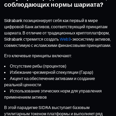
соблюдающих нормы шариата?
Sidrabank позиционирует себя как первый в мире
цифровой банк активов, соответствующий принципам
шариата. В отличие от традиционных криптоплатформ,
Sidrabank стремится создать
Web3
-экосистему активов,
совместимую с исламскими финансовыми принципами.
Его ключевые принципы включают:
Отсутствие рибы (процентов)
Избежание чрезмерной спекуляции (Гарар)
Акцент на обеспечение активами и создание
реальной ценности
Использование этических норм для управления
применением активов
В этой парадигме SIDRA выступает базовым
утилитарным токеном платформы и выполняет ряд