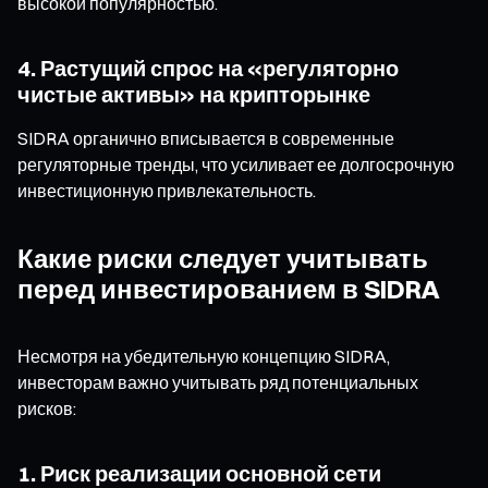
высокой популярностью.
4. Растущий спрос на «регуляторно
чистые активы» на крипторынке
SIDRA органично вписывается в современные
регуляторные тренды, что усиливает ее долгосрочную
инвестиционную привлекательность.
Какие риски следует учитывать
перед инвестированием в SIDRA
Несмотря на убедительную концепцию SIDRA,
инвесторам важно учитывать ряд потенциальных
рисков:
1. Риск реализации основной сети