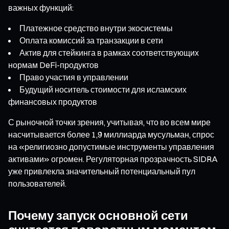
важных функций:
Платежное средство внутри экосистемы
Оплата комиссий за транзакции в сети
Актив для стейкинга в рамках соответствующих
нормам DeFi-продуктов
Право участия в управлении
Будущий носитель стоимости для исламских
финансовых продуктов
С рыночной точки зрения, учитывая, что во всем мире
насчитывается более 1,9 миллиарда мусульман, спрос
на «религиозно допустимые инструменты управления
активами» огромен. Регуляторная прозрачность SIDRA
уже привлекла значительный потенциальный пул
пользователей.
Почему запуск основной сети