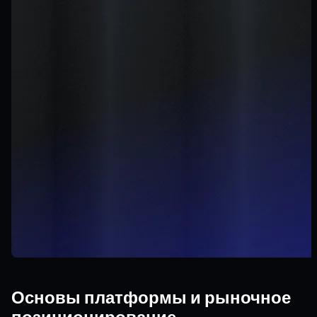
Основы платформы и рыночное
позиционирование