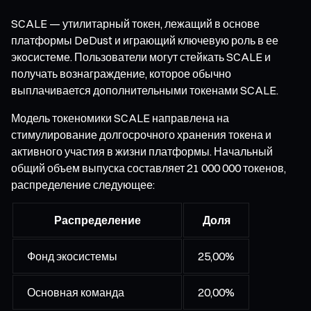
SCALE — утилитарный токен, лежащий в основе
платформы DeDust и играющий ключевую роль в ее
экосистеме. Пользователи могут стейкать SCALE и
получать вознаграждение, которое обычно
выплачивается дополнительными токенами SCALE.
Модель токеномики SCALE направлена на
стимулирование долгосрочного хранения токена и
активного участия в жизни платформы. Начальный
общий объем выпуска составляет 21 000 000 токенов,
распределение следующее:
Распределение
Доля
Фонд экосистемы
25,00%
Основная команда
20,00%