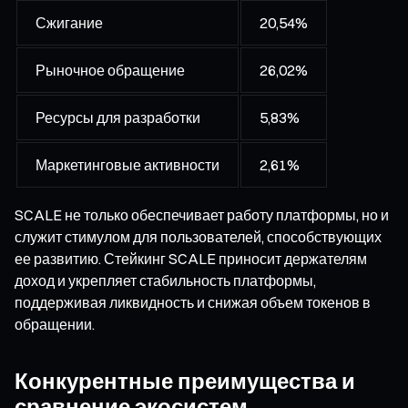
Сжигание
20,54%
Рыночное обращение
26,02%
Ресурсы для разработки
5,83%
Маркетинговые активности
2,61%
SCALE не только обеспечивает работу платформы, но и
служит стимулом для пользователей, способствующих
ее развитию. Стейкинг SCALE приносит держателям
доход и укрепляет стабильность платформы,
поддерживая ликвидность и снижая объем токенов в
обращении.
Конкурентные преимущества и
сравнение экосистем