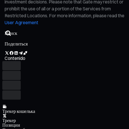
investment decisions. Please note that Gate may restrict or
prohibit the use of all or a portion of the Services from
Restricted Locations. For more information, please read the
User Agreement
Поделиться
Contenido
Трекер кошелька
Трекер
Позиции