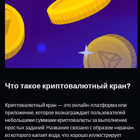
Что такое криптовалютный кран?
Криптовалютный кран — это онлайн-платформа или
приложение, которое вознаграждает пользователей
небольшими суммами криптовалюты за выполнение
простых заданий. Название связано с образом «крана»,
из которого капает вода, что хорошо иллюстрирует