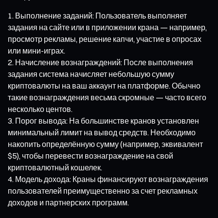
Выполнение заданий: Пользователь выполняет
задания на сайте или в приложении крана — например,
просмотр рекламы, решение капчи, участие в опросах
или мини-играх.
Начисление вознаграждений: После выполнения
задания система начисляет небольшую сумму
криптовалюты на ваш аккаунт на платформе. Обычно
такие вознаграждения весьма скромные — часто всего
несколько центов.
Порог вывода: На большинстве кранов установлен
минимальный лимит на вывод средств. Необходимо
накопить определённую сумму (например, эквивалент
$5), чтобы перевести вознаграждение на свой
криптовалютный кошелек.
Модель дохода: Краны финансируют вознаграждения
пользователей преимущественно за счет рекламных
доходов и партнерских программ.