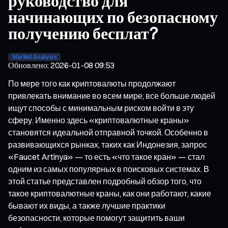
руководство для
начинающих по безопасному
получению бесплат?
Market Analysis
Обновлено
:
2026-01-08 09:53
По мере того как криптовалюты продолжают
привлекать внимание во всем мире, все больше людей
ищут способы с минимальным риском войти в эту
сферу. Именно здесь «криптовалютные краны»
становятся идеальной отправной точкой. Особенно в
развивающихся рынках, таких как Индонезия, запрос
«Faucet Artinya» — то есть «что такое кран» — стал
одним из самых популярных в поисковых системах. В
этой статье представлен подробный обзор того, что
такое криптовалютные краны, как они работают, какие
бывают их виды, а также лучшие практики
безопасности, которые помогут защитить ваши