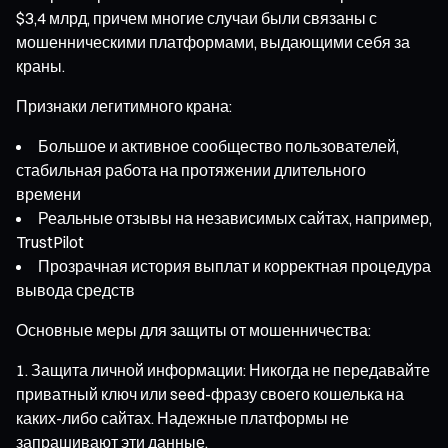
$3,4 млрд, причем многие случаи были связаны с
мошенническими платформами, выдающими себя за
краны.
Признаки легитимного крана:
Большое и активное сообщество пользователей,
стабильная работа на протяжении длительного
времени
Реальные отзывы на независимых сайтах, например,
TrustPilot
Прозрачная история выплат и корректная процедура
вывода средств
Основные меры для защиты от мошенничества:
Защита личной информации: Никогда не передавайте
приватный ключ или seed-фразу своего кошелька на
каких-либо сайтах. Надежные платформы не
запрашивают эти данные.