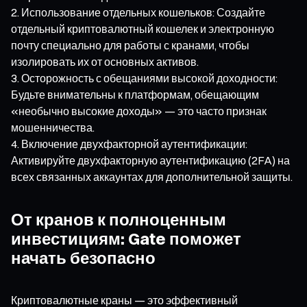
Использование отдельных кошельков: Создайте
отдельный криптовалютный кошелек и электронную
почту специально для работы с кранами, чтобы
изолировать их от основных активов.
Осторожность с обещаниями высокой доходности:
Будьте внимательны к платформам, обещающим
«необычно высокие доходы» — это часто признак
мошенничества.
Включение двухфакторной аутентификации:
Активируйте двухфакторную аутентификацию (2FA) на
всех связанных аккаунтах для дополнительной защиты.
От кранов к полноценным
инвестициям: Gate поможет
начать безопасно
Криптовалютные краны — это эффективный