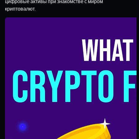
цифровые активы при знакомстве с миром
криптовалют.