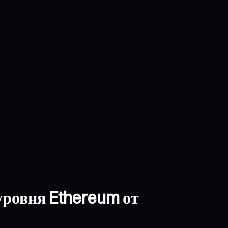
уровня Ethereum от