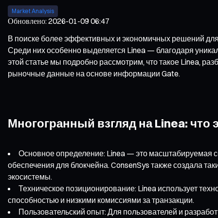
Market Analysis
Обновлено
:
2026-01-09 06:47
В поиске более эффективных и экономичных решений дл
Среди них особенно выделяется Linea — благодаря уникал
этой статье мы подробно рассмотрим, что такое Linea, 
рыночные данные на основе информации Gate.
Многогранный взгляд на Linea: что 
Основное определение: Linea — это масштабируемая 
обеспечения для блокчейна. ConsenSys также создала так
экосистемы.
Техническое позиционирование: Linea использует техн
способностью и низкими комиссиями за транзакции.
Пользовательский опыт: Для пользователей и разработ