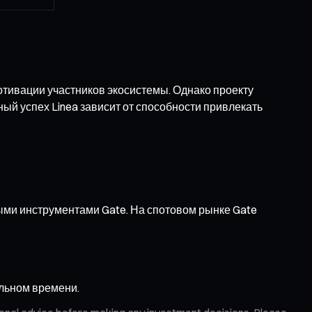
тивации участников экосистемы. Однако проекту
ный успех Linea зависит от способности привлекать
ными инструментами Gate. На спотовом рынке Gate
альном времени.