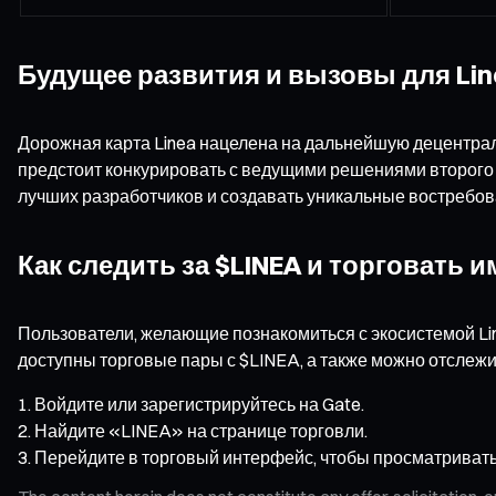
Будущее развития и вызовы для Lin
Дорожная карта Linea нацелена на дальнейшую децентрал
предстоит конкурировать с ведущими решениями второго 
лучших разработчиков и создавать уникальные востребо
Как следить за $LINEA и торговать и
Пользователи, желающие познакомиться с экосистемой Lin
доступны торговые пары с $LINEA, а также можно отслежи
Войдите или зарегистрируйтесь на Gate.
Найдите «LINEA» на странице торговли.
Перейдите в торговый интерфейс, чтобы просматривать