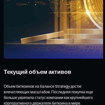
Текущий объем активов
Объем биткоинов на балансе Strategy достиг
впечатляющих масштабов. Последняя покупка еще
больше укрепила статус компании как крупнейшего
корпоративного держателя биткоина в мире.