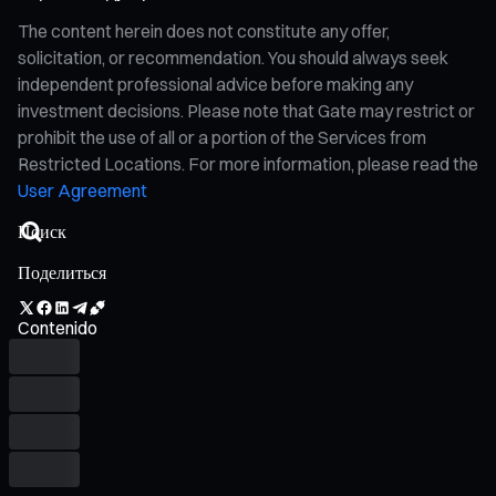
The content herein does not constitute any offer,
solicitation, or recommendation. You should always seek
independent professional advice before making any
investment decisions. Please note that Gate may restrict or
prohibit the use of all or a portion of the Services from
Restricted Locations. For more information, please read the
User Agreement
Поделиться
Contenido