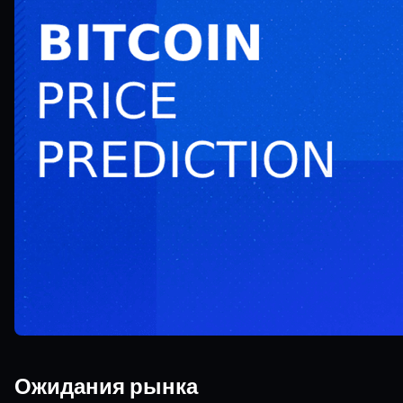
Ожидания рынка