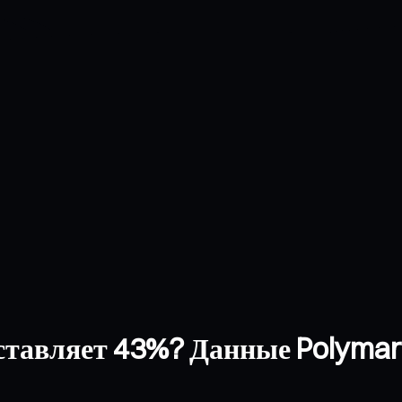
оставляет 43%? Данные Polyma