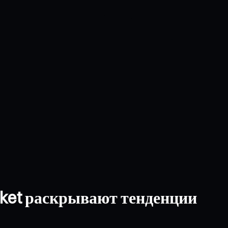
rket раскрывают тенденции