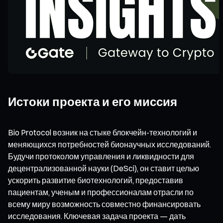
Истоки проекта и его миссия
Bio Protocol возник на стыке блокчейн-технологий и
меняющихся потребностей бионаучных исследований.
Будучи протоколом управления и ликвидности для
децентрализованной науки (DeSci), он ставит целью
ускорить развитие биотехнологий, предоставив
пациентам, ученым и профессионалам отрасли по
всему миру возможность совместно финансировать
исследования. Ключевая задача проекта — дать