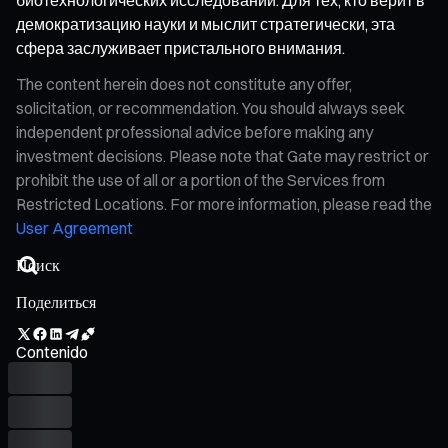
демократизацию науки и мыслит стратегически, эта
сфера заслуживает пристального внимания.
The content herein does not constitute any offer,
solicitation, or recommendation. You should always seek
independent professional advice before making any
investment decisions. Please note that Gate may restrict or
prohibit the use of all or a portion of the Services from
Restricted Locations. For more information, please read the
User Agreement
Поделиться
Contenido