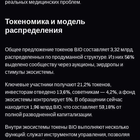
реальных медицинских проблем.
Токеномика и модель
распределения
Общее предложение токенов BIO составляет 3,32 млрд,
распределенных по продуманной структуре. Из них 56%
выделено сообществу через аукционы, эирдропы и
стимулы экосистемы.
Ключевые участники получают 21,2% токенов,
инвесторам отведено 13,6%, советникам — 4,2%, а фонд
экосистемы контролирует 5%. В обращении сейчас
находится 1,96 млрд BIO, что составляет 59,18% от
полной разводненной капитализации.
Внутри экосистемы токены BIO выполняют несколько
функций: служат инструментом управления, позволяя