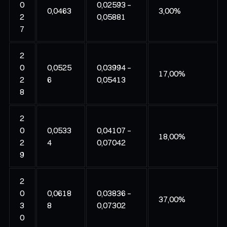
0
0,02593 –
0,0463
3,00%
2
0,05881
7
2
0
0,0525
0,03994 –
17,00%
2
6
0,05413
8
2
0
0,0533
0,04107 –
18,00%
2
4
0,07042
9
2
0
0,0618
0,03836 –
37,00%
3
8
0,07302
0