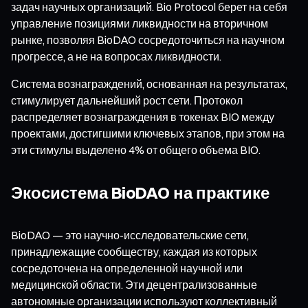
задач научных организаций. Bio Protocol берет на себя
управление позициями ликвидности на вторичном
рынке, позволяя BioDAO сосредоточиться на научном
прогрессе, а не на вопросах ликвидности.
Система вознаграждений, основанная на результатах,
стимулирует дальнейший рост сети. Протокол
распределяет вознаграждения в токенах BIO между
проектами, достигшими ключевых этапов, при этом на
эти стимулы выделено 4% от общего объема BIO.
Экосистема BioDAO на практике
BioDAO — это научно-исследовательские сети,
принадлежащие сообществу, каждая из которых
сосредоточена на определенной научной или
медицинской области. Эти децентрализованные
автономные организации используют коллективный