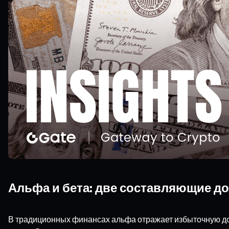
Альфа и бета: две составляющие д
В традиционных финансах альфа отражает избыточную до