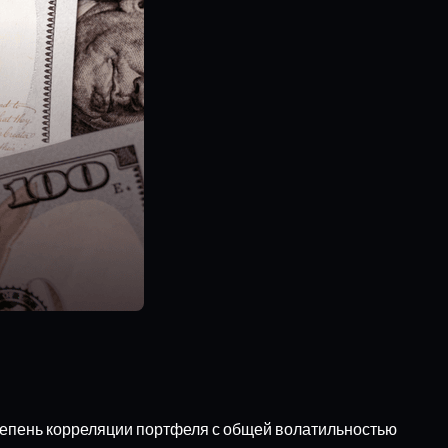
тепень корреляции портфеля с общей волатильностью