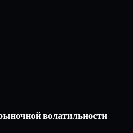
 рыночной волатильности