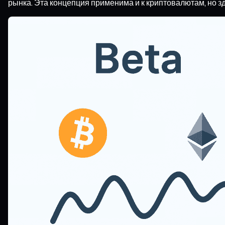
рынка. Эта концепция применима и к криптовалютам, но 