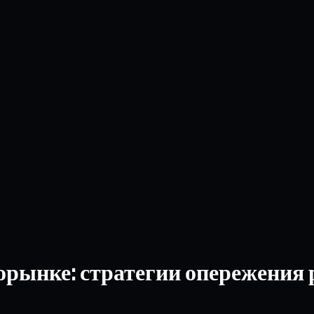
орынке: стратегии опережения