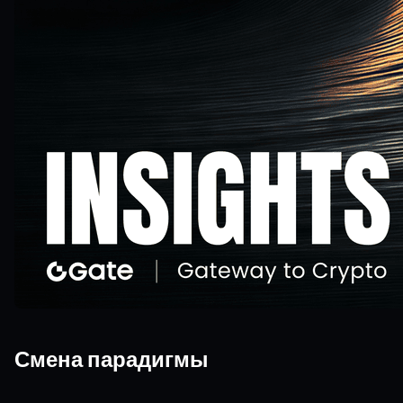
Смена парадигмы