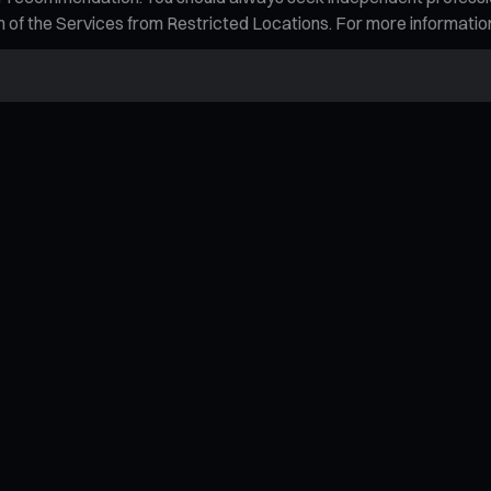
tion of the Services from Restricted Locations. For more informati