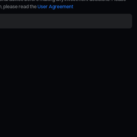
on, please read the
User Agreement