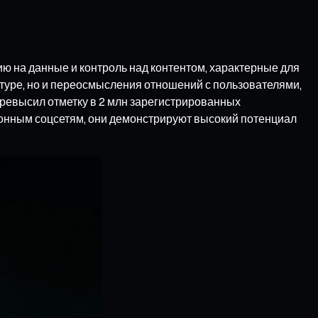
 на данные и контроль над контентом, характерные для
ктуре, но и переосмысления отношений с пользователями,
ревысил отметку в 2 млн зарегистрированных
ционным соцсетям, они демонстрируют высокий потенциал