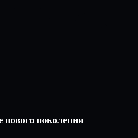
е нового поколения