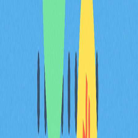
Parallel (PRIME): карточная игра с NFT и PRIME
токенами
Enjin Coin
(ENJ): инструмент для токенизации
внутриигровых предметов на различных блокчейнах
Decentraland
(MANA): платформа виртуальной
реальности для покупки и развития виртуальных
земель
ApeCoin
(APE): связан с коллекцией NFT Bored Ape
Yacht Club
Yield Guild Games
(YGG): децентрализованный
игровой гильд для blockchain-экономики
Gala Game
(GALA): сочетает геймплей с элементами
децентрализованных финансов