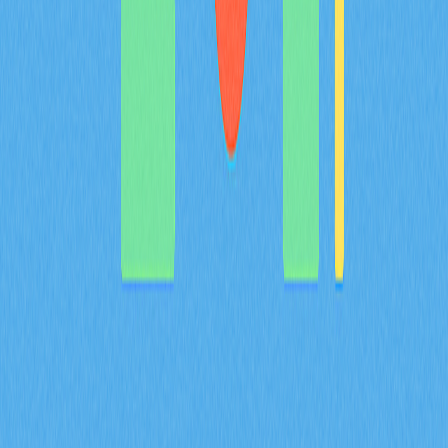
whitepaper, сценариев применения и
ключевых особенностей команды в 2026 году
Комплексный анализ монеты BULLA: изучите логику
whitepaper по децентрализованному учёту и управлению
on-chain данными, реальные сценарии использования,
включая портфельное отслеживание на Gate, технические
инновации архитектуры и дорожную карту развития Bulla
Networks. Глубокий анализ фундаментальных основ
проекта для инвесторов и аналитиков в 2026 году.
2026-02-08
Как функционирует дефляционная модель
токеномики MYX с механизмом полного
сжигания токенов и выделением 61,57% в
пользу сообщества?
Ознакомьтесь с дефляционной токеномикой MYX: 61,57%
распределяются сообществу, применяется 100% механизм
сжигания. Узнайте, как сокращение предложения
поддерживает долгосрочную стоимость и снижает объем
обращения в экосистеме деривативов Gate.
2026-02-08