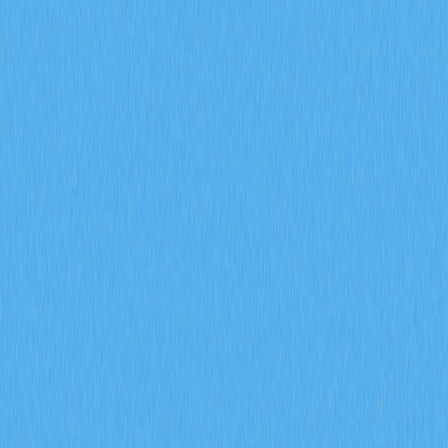
Что такое сигналы рынка деривативов и
каким образом открытый интерес по
фьючерсам, ставки финансирования и
данные о ликвидациях влияют на торговлю
криптовалютами в 2026 году?
Узнайте, как сигналы рынка деривативов, включая
открытый интерес по фьючерсам, ставки финансирования
и данные о ликвидациях, влияют на торговлю
криптовалютами в 2026 году. Проанализируйте объём
контрактов ENA на $17 млрд, ежедневные ликвидации на
$94 млн и стратегии накопления институциональных
инвесторов с аналитикой Gate.
2026-02-08
Каким образом открытый интерес по
фьючерсам, ставки фондирования и данные о
ликвидациях помогают прогнозировать
сигналы на рынке криптодеривативов в 2026
году?
Узнайте, как открытый интерес по фьючерсам, ставки
финансирования и данные по ликвидациям помогают
прогнозировать сигналы рынка криптодеривативов в
2026 году. Проанализируйте институциональное участие,