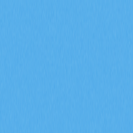
Рынки
Бесс. контракты
Спот
Своп (обмен)
Meme
Реферал
Подробнее
Поиск токена/кошелька
/
Активность
Crypto Wiki
Эволюция и перспективы игр на базе блокчейна
Эволюция и перспективы
игр на базе блокчейна