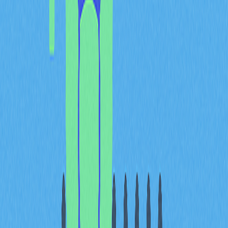
Какие риски есть в
blockchain-играх?
Несмотря на потенциал, blockchain-игры связаны с рядом
рисков:
Ограниченная масштабируемость и низкая скорость
транзакций
Сложности интеграции между разными blockchain-
платформами
Высокие требования к технической грамотности
участников