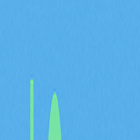
преимущества и
перспективы
Blockchain-игры представляют собой передовое
сочетание технологии распределенного реестра и
интерактивных развлечений, открывающее новые
возможности для участия игроков в виртуальных
экономиках и получения дохода от игрового процесса. В
этой статье освещаются особенности blockchain-игр, их
механика, стратегии, риски и перспективы развития.
Что такое blockchain-
игры?
Blockchain-игры объединяют классические видеоигры с