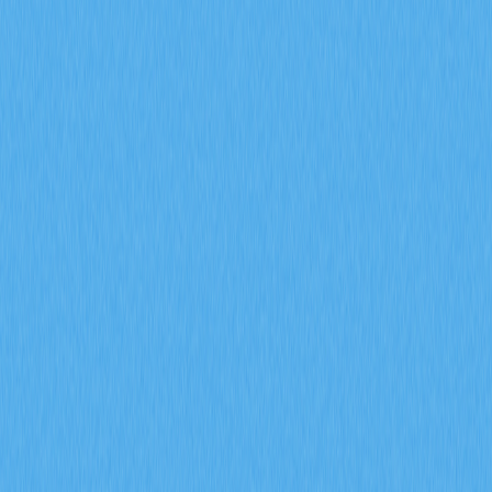
динамику настроений и тенденции управления рисками,
используя индикаторы деривативов Gate для точного
рыночного анализа.
2026-02-08
Что представляет собой модель токеномики и
каким образом GALA применяет механизмы
инфляции и сжигания
Познакомьтесь с принципами токеномики GALA — от
распределения узлов и инфляционных механизмов до
процессов сжигания токенов и управления через
голосование сообщества. Узнайте, как экосистема Gate
находит баланс между ограниченностью токенов и
устойчивым ростом Web3-гейминга.
2026-02-08
Что представляет собой анализ ончейн-
данных и каким образом он позволяет
отслеживать перемещения крупных
держателей и активные адреса в
криптовалюте?