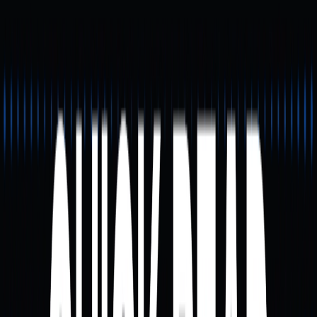
Изображение:
https://x.com/Azuki_Escape/status/2003427868949274
702
Этот релиз особенно выделяется в этом году по
нескольким причинам:
Дебют IP Azuki в Telegram-играх
Azuki — blue-chip NFT-IP с крупным и активным
сообществом. Появление этого бренда в Telegram через