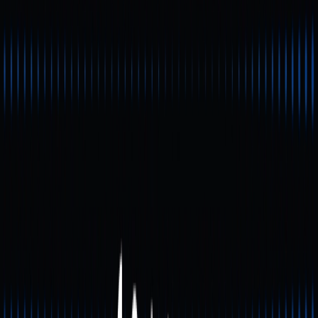
(включая Azuki Alley
Escape)
1. Hamster Kombat (флагманский Tap-to-
Earn проект экосистемы TON)
Hamster Kombat — одна из самых популярных
экономических игр в Telegram. Пользователи выполняют
задания и управляют виртуальными «компаниями»,
чтобы зарабатывать баллы HMSTR, которые можно
использовать для участия в airdrop или обменивать на
токены.
Ключевые преимущества:
Постоянно высокий пользовательский трафик
Крупные airdrop HMSTR