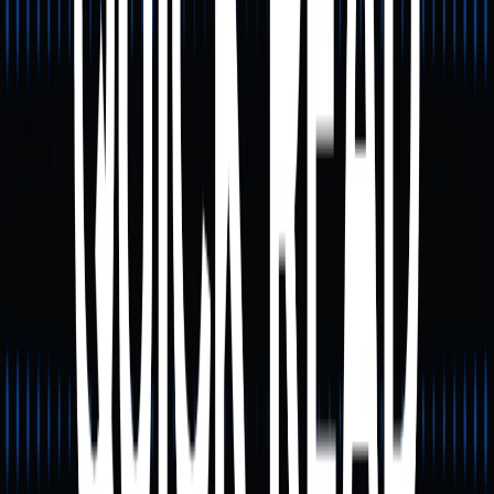
сообщество в целом ожидает:
Игровые баллы могут быть интегрированы с токенами
экосистемы Azuki
Ранние активные пользователи могут получить
награды
Команда может использовать проект для расширения
кейсов IP
Почему стоит следить за этим проектом?
Постоянно активное Web3-сообщество
Геймплей интереснее стандартного Tap-to-Earn
Одна из первых интеграций «IP + Telegram Game» в
2026 году