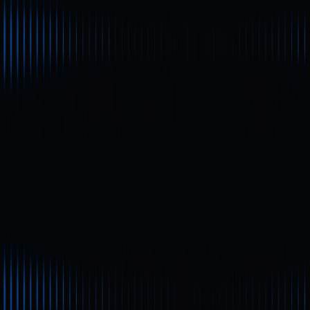
Руководство по быстрому старту MathWallet
MathWallet, мультисетевой кошелек, добавил поддержку
сети Plasma и провел сжигание токенов по итогам
третьего квартала. Эта статья — краткое руководство для
новичков. В ней пошагово описывается процесс
регистрации, создания резервной копии кошелька и
переключения между сетями. Руководство позволяет
быстро освоить основные функции кошелька.
Новичок
Монета с потенциалом роста в 100 раз?
Анализ перспективного
низкокапитализированного крипто-актива
В статье представлен анализ криптовалютных проектов с
низкой рыночной капитализацией, которые могут
привлечь внимание в 2025 году. Рассматриваются
технологические аспекты, активность сообщества и
рыночные перспективы. В отчёте также приведены
рекомендации по выбору криптовалют. Кроме того,
обозначены ключевые риски для начинающих инвесторов.