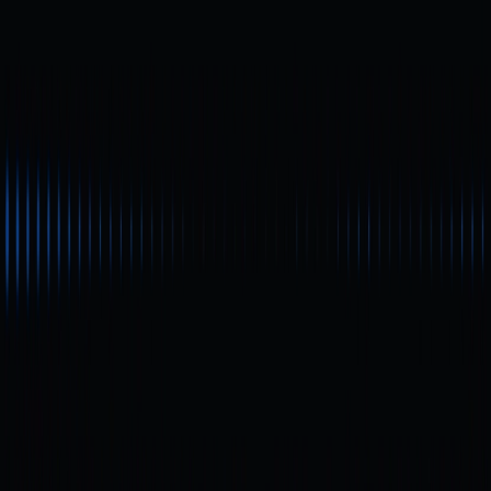
Обзор лучших проектов (в том числе
Azuki Alley Escape)
Результаты токенов и тенденции
рынка (итог)
Инвестиции в игры Telegram:
возможности и риски
Потенциал прорыва: ключевые
показатели на 2026 год
Вывод: прогноз развития игр
Telegram
Похожие статьи
Новичок
Как децентрализованная идентификация