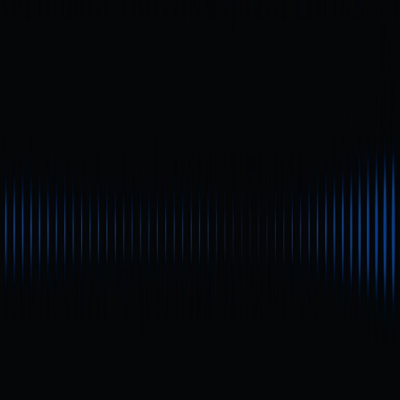
Три основных тренда в
экосистеме игр Telegram в
2026 году
1. Игровой процесс выходит за пределы Tap-to-Earn
Ранние проекты, такие как Notcoin и Hamster Kombat,
были построены на механике click-to-earn, но этот подход
уже демонстрирует признаки усталости и снижения
удержания пользователей. Сейчас команды внедряют
стратегию, прогрессию уровней и элементы симуляции
для создания легких игровых сценариев.
2. Всё больше игр интегрируют реальные IP
Яркий пример — Azuki Alley Escape, который стал
первым проектом сообщества Azuki в экосистеме
Telegram-игр и вывел Web3-IP в сферу развлечений.