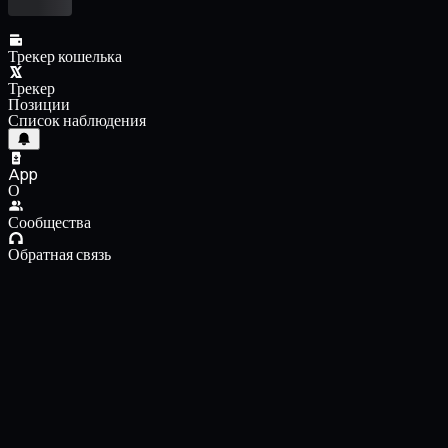
Трекер кошелька
Трекер
Позиции
Список наблюдения
App
О
Сообщества
Обратная связь