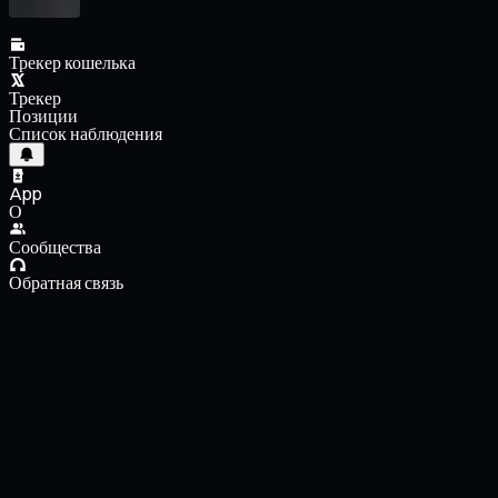
Трекер кошелька
Трекер
Позиции
Список наблюдения
App
О
Сообщества
Обратная связь