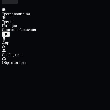
Трекер кошелька
Трекер
Позиции
Список наблюдения
App
О
Сообщества
Обратная связь