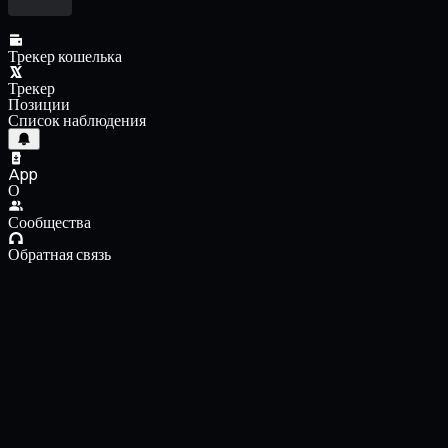
Трекер кошелька
Трекер
Позиции
Список наблюдения
App
О
Сообщества
Обратная связь