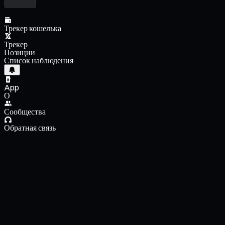
Трекер кошелька
Трекер
Позиции
Список наблюдения
App
О
Сообщества
Обратная связь