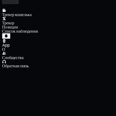
Трекер кошелька
Трекер
Позиции
Список наблюдения
App
О
Сообщества
Обратная связь